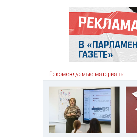
Рекомендуемые материалы