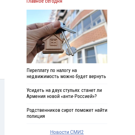
Главное сегодня
Переплату по налогу на
недвижимость можно будет вернуть
Усидеть на двух стульях: станет ли
Армения новой «анти-Россией»?
Родственников сирот поможет найти
полиция
Новости СМИ2