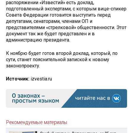
распоряжении «Известий» есть доклад,
подготовленный экспертами, с которым вице-спикер
Совета Федерации готовится выступить перед
депутатами, сенаторами, членами ОП и
представителями «стрелковой» общественности. Этот
документ так же будет представлен и в
администрацию президента.
К ноябрю будет готов второй доклад, который, по
сути, станет пояснительной запиской к новому
законопроекту.
Источник:
izvestia.ru
Рекомендуемые материалы