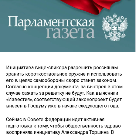
Инициатива вице-спикера разрешить россиянам
хранить короткоствольное оружие и использовать
его в целях самообороны скоро станет законом.
Согласно концепции документа, за выстрел в этом
случае сажать за решетку не будут. Как выяснили
«Известия», соответствующий законопроект будет
внесен в Госдуму уже в начале следующего года.
Сейчас в Совете Федерации идет активная
подготовка к тому, чтобы общественность здраво
восприняла инициативу Александра Торшина. В