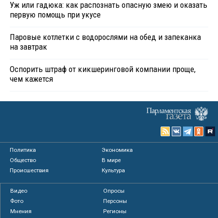
Уж или гадюка: как распознать опасную змею и оказать
первую помощь при укусе
Паровые котлетки с водорослями на обед и запеканка
на завтрак
Оспорить штраф от кикшеринговой компании проще,
чем кажется
Политика
Экономика
Общество
В мире
Происшествия
Культура
Видео
Опросы
Фото
Персоны
Мнения
Регионы