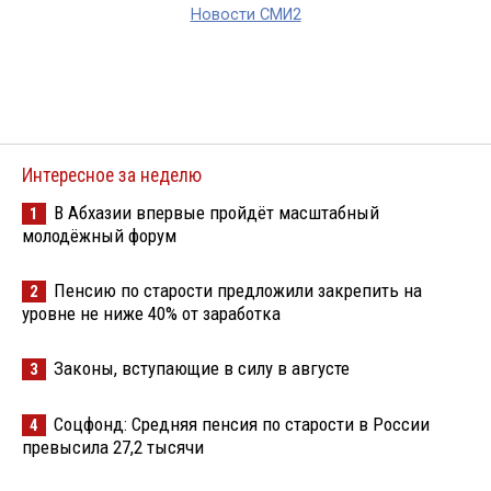
Новости СМИ2
Интересное за неделю
В Абхазии впервые пройдёт масштабный
1
молодёжный форум
Пенсию по старости предложили закрепить на
2
уровне не ниже 40% от заработка
Законы, вступающие в силу в августе
3
Соцфонд: Средняя пенсия по старости в России
4
превысила 27,2 тысячи