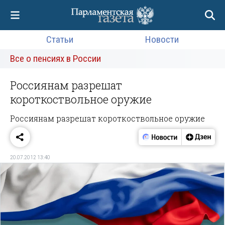
Статьи
Новости
Все о пенсиях в России
Россиянам разрешат
короткоствольное оружие
Россиянам разрешат короткоствольное оружие
20.07.2012 13:40