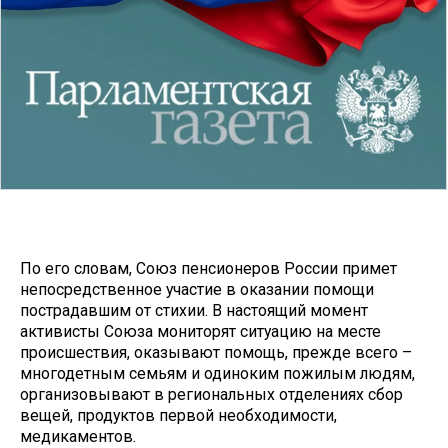
По его словам, Союз пенсионеров России примет
непосредственное участие в оказании помощи
пострадавшим от стихии. В настоящий момент
активисты Союза мониторят ситуацию на месте
происшествия, оказывают помощь, прежде всего –
многодетным семьям и одиноким пожилым людям,
организовывают в региональных отделениях сбор
вещей, продуктов первой необходимости,
медикаментов.