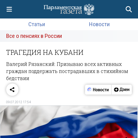
Статьи
Новости
Все о пенсиях в России
ТРАГЕДИЯ НА КУБАНИ
Валерий Рязанский: Призываю всех активных
граждан поддержать пострадавших в стихийном
бедствии
09.07.2012 17:54