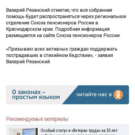
Валерий Рязанский отметил, что вся собранная
помощь будет распространяться через региональное
отделение Союза пенсионеров России в
Краснодарском крае. Подробная информация
размещается на сайте Союза пенсионеров России.
«Призываю всех активных граждан поддержать
пострадавших в стихийном бедствии», - заявил
Валерий Рязанский.
Рекомендуемые материалы
Особый статус и «Ветеран труда» за 25 лет