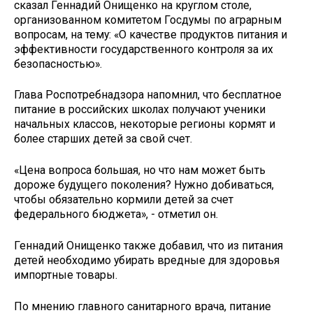
сказал Геннадий Онищенко на круглом столе,
организованном комитетом Госдумы по аграрным
вопросам, на тему: «О качестве продуктов питания и
эффективности государственного контроля за их
безопасностью».
Глава Роспотребнадзора напомнил, что бесплатное
питание в российских школах получают ученики
начальных классов, некоторые регионы кормят и
более старших детей за свой счет.
«Цена вопроса большая, но что нам может быть
дороже будущего поколения? Нужно добиваться,
чтобы обязательно кормили детей за счет
федерального бюджета», - отметил он.
Геннадий Онищенко также добавил, что из питания
детей необходимо убирать вредные для здоровья
импортные товары.
По мнению главного санитарного врача, питание