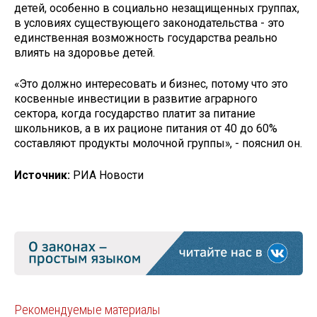
детей, особенно в социально незащищенных группах,
в условиях существующего законодательства - это
единственная возможность государства реально
влиять на здоровье детей.
«Это должно интересовать и бизнес, потому что это
косвенные инвестиции в развитие аграрного
сектора, когда государство платит за питание
школьников, а в их рационе питания от 40 до 60%
составляют продукты молочной группы», - пояснил он.
Источник:
РИА Новости
Рекомендуемые материалы