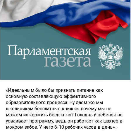
«Идеальным было бы признать питание как
основную составляющую эффективного
образовательного процесса. Ну даем же мы
школьникам бесплатные книжки, почему мы не
можем их кормить бесплатно? Голодный ребенок не
усваивает программу, ведь он работает как шахтер в
мокром забое. У него 8-10 рабочих часов в день», -