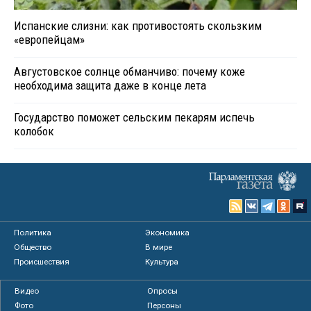
Испанские слизни: как противостоять скользким
«европейцам»
Августовское солнце обманчиво: почему коже
необходима защита даже в конце лета
Государство поможет сельским пекарям испечь
колобок
Политика
Экономика
Общество
В мире
Происшествия
Культура
Видео
Опросы
Фото
Персоны