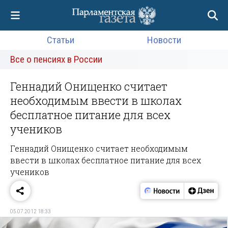
Статьи
Новости
Все о пенсиях в России
Геннадий Онищенко считает
необходимым ввести в школах
бесплатное питание для всех
учеников
Геннадий Онищенко считает необходимым
ввести в школах бесплатное питание для всех
учеников
05.07.2012 18:33