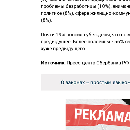
проблемы безработицы (10%), вниман
политике (8%), сфере жилищно-коммун
(8%).
Почти 19% россиян убеждены, что нов
предыдущее. Более половины - 56% сч
хуже предыдущего.
Источник:
Пресс-центр Сбербанка РФ