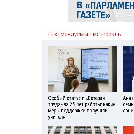
Рекомендуемые материалы
Особый статус и «Ветеран
Анна
труда» за 25 лет работы: какие
семь
меры поддержки получили
соби
учителя