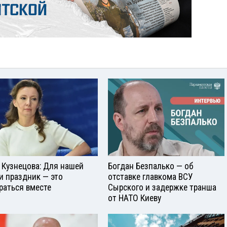
 Кузнецова: Для нашей
Богдан Безпалько — об
и праздник — это
отставке главкома ВСУ
раться вместе
Сырского и задержке транша
от НАТО Киеву