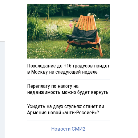
Похолодание до +16 градусов придет
в Москву на следующей неделе
Переплату по налогу на
недвижимость можно будет вернуть
Усидеть на двух стульях: станет ли
Армения новой «анти-Россией»?
Новости СМИ2