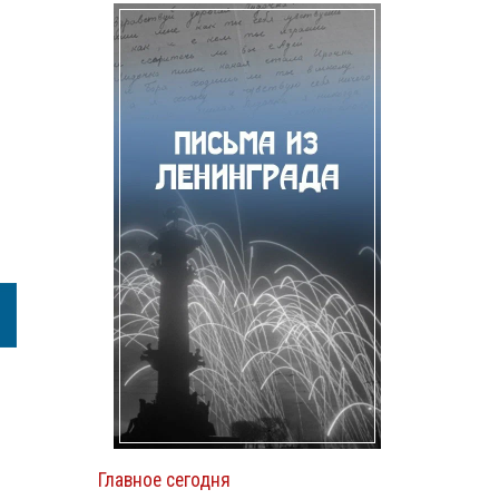
Главное сегодня