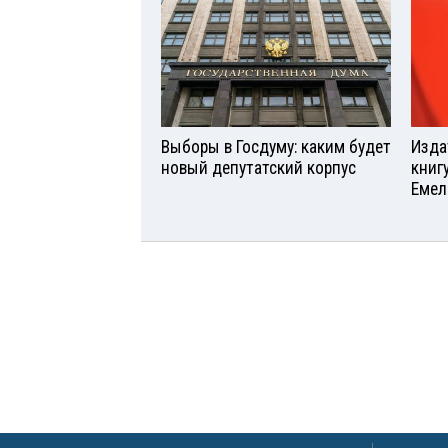
Выборы в Госдуму: каким будет
Изда
новый депутатский корпус
книг
Емел