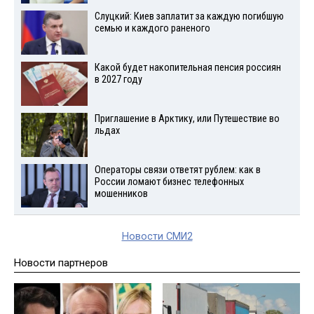
Слуцкий: Киев заплатит за каждую погибшую
семью и каждого раненого
Какой будет накопительная пенсия россиян
в 2027 году
Приглашение в Арктику, или Путешествие во
льдах
Операторы связи ответят рублем: как в
России ломают бизнес телефонных
мошенников
Новости СМИ2
Новости партнеров