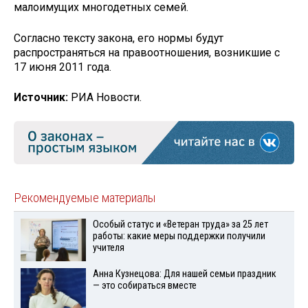
малоимущих многодетных семей.
Согласно тексту закона, его нормы будут
распространяться на правоотношения, возникшие с
17 июня 2011 года.
Источник:
РИА Новости.
Рекомендуемые материалы
Особый статус и «Ветеран труда» за 25 лет
работы: какие меры поддержки получили
учителя
Анна Кузнецова: Для нашей семьи праздник
— это собираться вместе