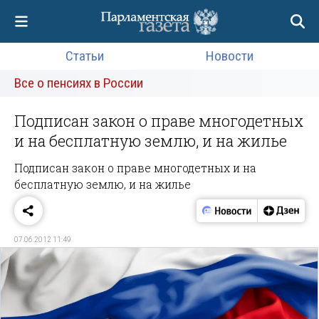
Статьи
Новости
Все о пенсиях в России
Подписан закон о праве многодетных
и на бесплатную землю, и на жилье
Подписан закон о праве многодетных и на
бесплатную землю, и на жилье
07.06.2012 11:49