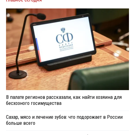
В палате регионов рассказали, как найти хозяина для
бесхозного госимущества
Сахар, мясо и лечение зубов: что подорожает в России
больше всего