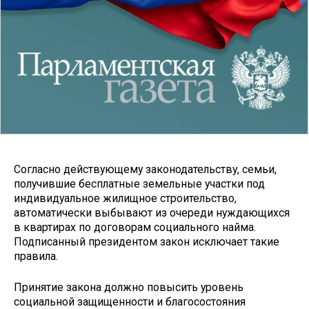
Согласно действующему законодательству, семьи,
получившие бесплатные земельные участки под
индивидуальное жилищное строительство,
автоматически выбывают из очереди нуждающихся
в квартирах по договорам социального найма.
Подписанный президентом закон исключает такие
правила.
Принятие закона должно повысить уровень
социальной защищенности и благосостояния