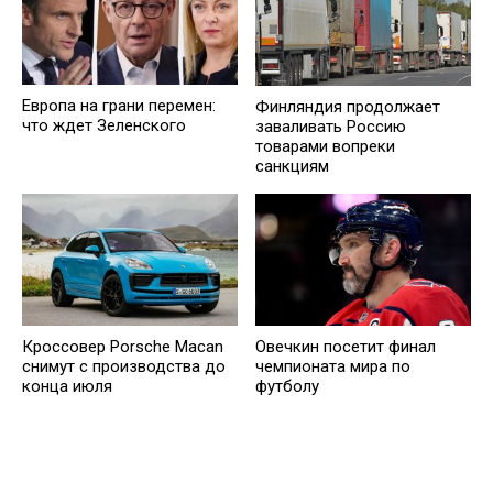
Европа на грани перемен:
Финляндия продолжает
что ждет Зеленского
заваливать Россию
товарами вопреки
санкциям
Кроссовер Porsche Macan
Овечкин посетит финал
снимут с производства до
чемпионата мира по
конца июля
футболу