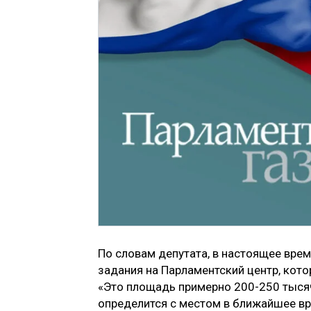
По словам депутата, в настоящее вре
задания на Парламентский центр, кот
«Это площадь примерно 200-250 тысяч
определится с местом в ближайшее вр