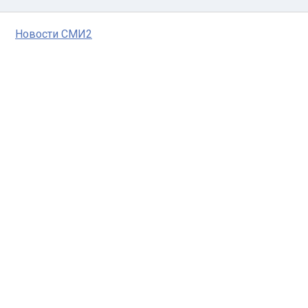
Новости СМИ2