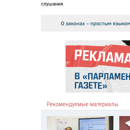
слушания.
Рекомендуемые материалы