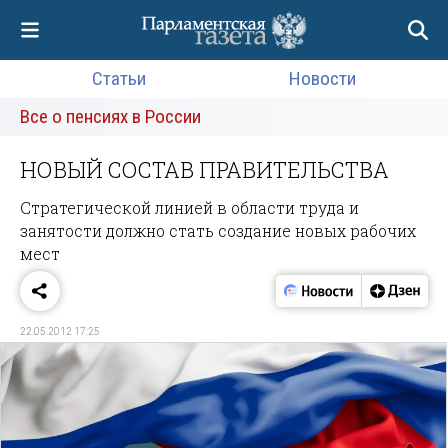
Статьи
Новости
Все о пенсиях в России
НОВЫЙ СОСТАВ ПРАВИТЕЛЬСТВА
Стратегической линией в области труда и
занятости должно стать создание новых рабочих
мест
22.05.2012 17:25