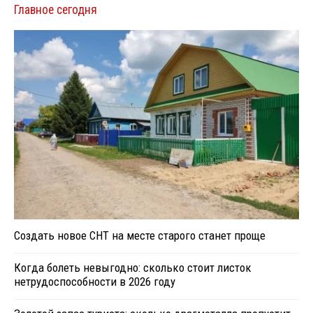
Главное сегодня
Создать новое СНТ на месте старого станет проще
Когда болеть невыгодно: сколько стоит листок
нетрудоспособности в 2026 году