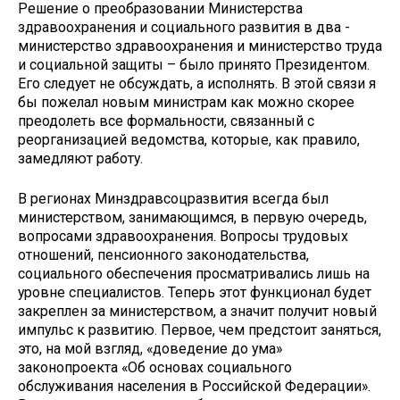
Решение о преобразовании Министерства
здравоохранения и социального развития в два -
министерство здравоохранения и министерство труда
и социальной защиты – было принято Президентом.
Его следует не обсуждать, а исполнять. В этой связи я
бы пожелал новым министрам как можно скорее
преодолеть все формальности, связанный с
реорганизацией ведомства, которые, как правило,
замедляют работу.
В регионах Минздравсоцразвития всегда был
министерством, занимающимся, в первую очередь,
вопросами здравоохранения. Вопросы трудовых
отношений, пенсионного законодательства,
социального обеспечения просматривались лишь на
уровне специалистов. Теперь этот функционал будет
закреплен за министерством, а значит получит новый
импульс к развитию. Первое, чем предстоит заняться,
это, на мой взгляд, «доведение до ума»
законопроекта «Об основах социального
обслуживания населения в Российской Федерации».