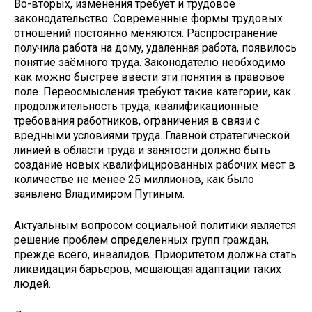
Во-вторых, изменения требует и трудовое
законодательство. Современные формы трудовых
отношений постоянно меняются. Распространение
получила работа на дому, удаленная работа, появилось
понятие заёмного труда. Законодателю необходимо
как можно быстрее ввести эти понятия в правовое
поле. Переосмысления требуют такие категории, как
продолжительность труда, квалификационные
требования работников, ограничения в связи с
вредными условиями труда. Главной стратегической
линией в области труда и занятости должно быть
создание новых квалифицированных рабочих мест в
количестве не менее 25 миллионов, как было
заявлено Владимиром Путиным.
Актуальным вопросом социальной политики является
решение проблем определенных групп граждан,
прежде всего, инвалидов. Приоритетом должна стать
ликвидация барьеров, мешающая адаптации таких
людей.