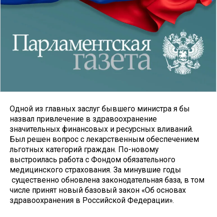
Одной из главных заслуг бывшего министра я бы
назвал привлечение в здравоохранение
значительных финансовых и ресурсных вливаний.
Был решен вопрос с лекарственным обеспечением
льготных категорий граждан. По-новому
выстроилась работа с Фондом обязательного
медицинского страхования. За минувшие годы
существенно обновлена законодательная база, в том
числе принят новый базовый закон «Об основах
здравоохранения в Российской Федерации».