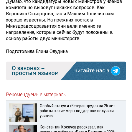
Думаю, что кандидатуры новых министров у членов
комитета не вызовут никаких вопросов. Как
Вероника Скворцова, так и Максим Топилин нам
хорошо известны. На прежних постах в
Минздравсоцразвития они вели именно те
направления, которые сейчас будут положены в
основу работы двух министерств.
Подготовила Елена Олудина
Рекомендуемые материалы
Особый статус и «Ветеран труда» за 25 лет
работы: какие меры поддержки получили
учителя
Константин Косачев рассказал, как