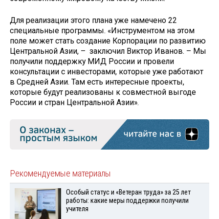
Для реализации этого плана уже намечено 22
специальные программы. «Инструментом на этом
поле может стать создание Корпорации по развитию
Центральной Азии, – заключил Виктор Иванов. – Мы
получили поддержку МИД России и провели
консультации с инвесторами, которые уже работают
в Средней Азии. Там есть интересные проекты,
которые будут реализованы к совместной выгоде
России и стран Центральной Азии».
Рекомендуемые материалы
Особый статус и «Ветеран труда» за 25 лет
работы: какие меры поддержки получили
учителя