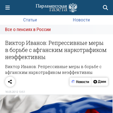
Статьи
Новости
Все о пенсиях в России
Виктор Иванов: Репрессивные меры
в борьбе с афганским наркотрафиком
неэффективны
Виктор Иванов: Репрессивные меры в борьбе с
афганским наркотрафиком неэффективны
16.05.2012 13:51