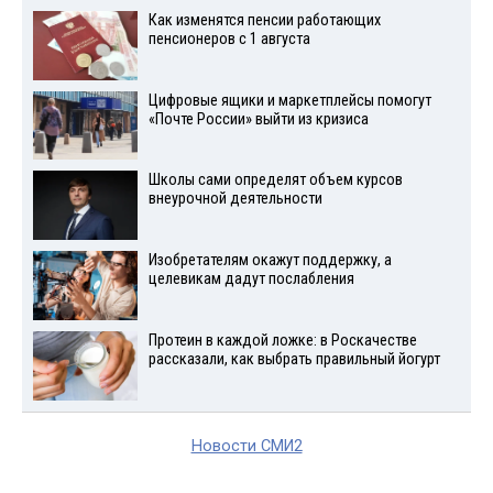
Как изменятся пенсии работающих
пенсионеров с 1 августа
Цифровые ящики и маркетплейсы помогут
«Почте России» выйти из кризиса
Школы сами определят объем курсов
внеурочной деятельности
Изобретателям окажут поддержку, а
целевикам дадут послабления
Протеин в каждой ложке: в Роскачестве
рассказали, как выбрать правильный йогурт
Новости СМИ2