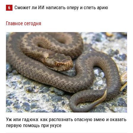
Сможет ли ИИ написать оперу и спеть арию
6
Главное сегодня
Уж или гадюка: как распознать опасную змею и оказать
первую помощь при укусе