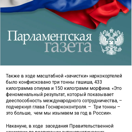
Также в ходе масштабной «зачистки» наркокортелей
было конфисковано три тонны гашиша, 433
килограмма опиума и 150 килограмм морфина. «Это
феноменальный результат, который показывает
дееспособность международного сотрудничества, –
подчеркнул глава Госнаркоконтроля. – Три тонны –
это больше, чем мы изымаем за год в России».
Накануне, в ходе заседания Правительственной