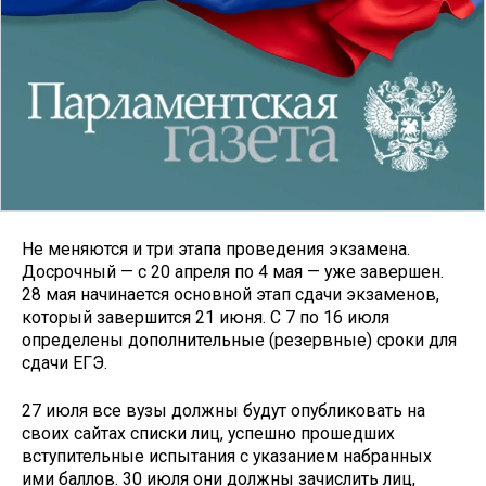
Не меняются и три этапа проведения экзамена.
Досрочный — с 20 апреля по 4 мая — уже завершен.
28 мая начинается основной этап сдачи экзаменов,
который завершится 21 июня. С 7 по 16 июля
определены дополнительные (резервные) сроки для
сдачи ЕГЭ.
27 июля все вузы должны будут опубликовать на
своих сайтах списки лиц, успешно прошедших
вступительные испытания с указанием набранных
ими баллов. 30 июля они должны зачислить лиц,