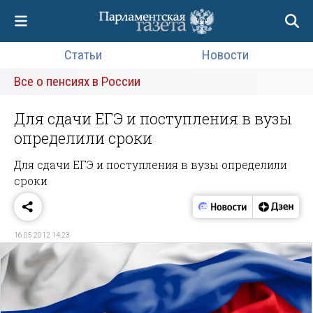
Статьи
Новости
Все о пенсиях в России
Для сдачи ЕГЭ и поступления в вузы
определили сроки
Для сдачи ЕГЭ и поступления в вузы определили
сроки
16.05.2012 14:23