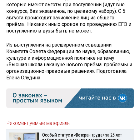
которые имеют льготы при поступлении (идут вне
конкурса, без экзаменов, по целевому набору). С 5
августа происходит зачисление лиц из общего
приёма. Никаких иных сроков по проведению ЕГЭ и
поступлению в вузы быть не может.
Из выступления на расширенном совещании
Комитета Совета Федерации по науке, образованию,
культуре и информационной политике на тему
«Высшая школа накануне нового приёма: проблемы и
организационно-правовые решения». Подготовила
Елена Олудина
Рекомендуемые материалы
Особый статус и «Ветеран труда» за 25 лет