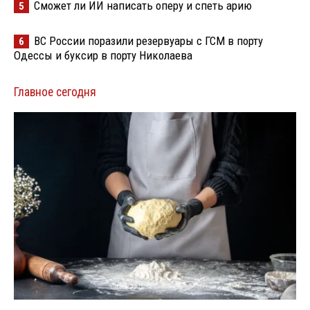
Сможет ли ИИ написать оперу и спеть арию
5
ВС России поразили резервуары с ГСМ в порту
6
Одессы и буксир в порту Николаева
Главное сегодня