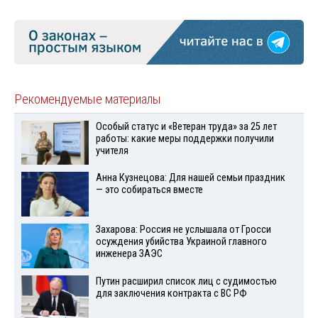
Рекомендуемые материалы
Особый статус и «Ветеран труда» за 25 лет
работы: какие меры поддержки получили
учителя
Анна Кузнецова: Для нашей семьи праздник
— это собираться вместе
Захарова: Россия не услышала от Гросси
осуждения убийства Украиной главного
инженера ЗАЭС
Путин расширил список лиц с судимостью
для заключения контракта с ВС РФ