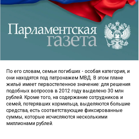
По его словам, cемьи погибших - особая категория, и
они находятся под патронажем МВД. В этом плане
жильё имеет первостепенное значение: для решения
подобных вопросов в 2012 году выделено 30 млн
рублей. Кроме того, на содержание сотрудников и
семей, потерявших кормильца, выделяются большие
средства, есть соответствующие фиксированные
суммы, которые исчисляются несколькими
миллионами рублей.