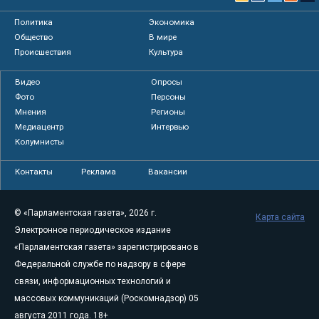
Политика
Экономика
Общество
В мире
Происшествия
Культура
Видео
Опросы
Фото
Персоны
Мнения
Регионы
Медиацентр
Интервью
Колумнисты
Контакты
Реклама
Вакансии
© «Парламентская газета», 2026 г.
Карта сайта
Электронное периодическое издание
«Парламентская газета» зарегистрировано в
Федеральной службе по надзору в сфере
связи, информационных технологий и
массовых коммуникаций (Роскомнадзор) 05
августа 2011 года. 18+