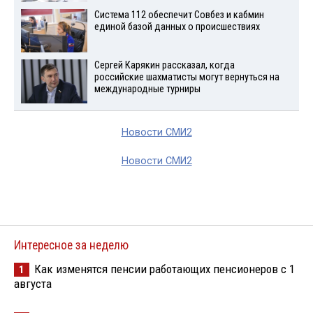
Система 112 обеспечит Совбез и кабмин
единой базой данных о происшествиях
Сергей Карякин рассказал, когда
российские шахматисты могут вернуться на
международные турниры
Новости СМИ2
Новости СМИ2
Интересное за неделю
Как изменятся пенсии работающих пенсионеров с 1
1
августа