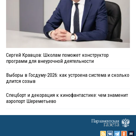
Сергей Кравцов: Школам поможет конструктор
программ для внеурочной деятельности
Выборы в Госдуму-2026: как устроена система и сколько
длится созыв
Спецборт и декорация к кинофантастике: чем знаменит
аэропорт Шереметьево