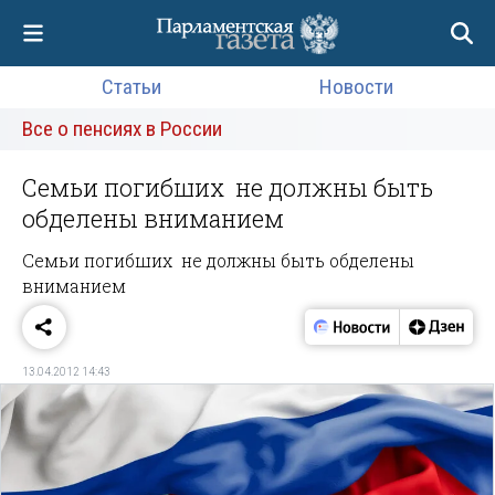
Статьи
Новости
Все о пенсиях в России
Семьи погибших ­ не должны быть
обделены вниманием
Семьи погибших ­ не должны быть обделены
вниманием
13.04.2012 14:43