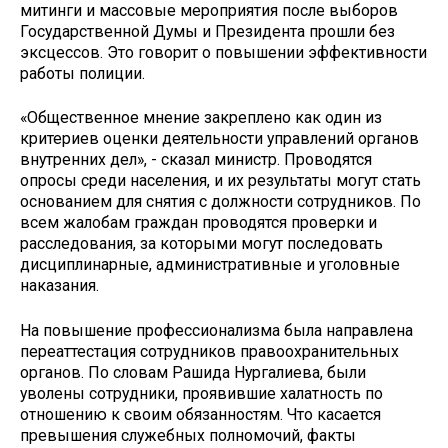
митинги и массовые мероприятия после выборов
Государственной Думы и Президента прошли без
эксцессов. Это говорит о повышении эффективности
работы полиции.
«Общественное мнение закреплено как один из
критериев оценки деятельности управлений органов
внутренних дел», - сказал министр. Проводятся
опросы среди населения, и их результаты могут стать
основанием для снятия с должности сотрудников. По
всем жалобам граждан проводятся проверки и
расследования, за которыми могут последовать
дисциплинарные, административные и уголовные
наказания.
На повышение профессионализма была направлена
переаттестация сотрудников правоохранительных
органов. По словам Рашида Нургалиева, были
уволены сотрудники, проявившие халатность по
отношению к своим обязанностям. Что касается
превышения служебных полномочий, факты