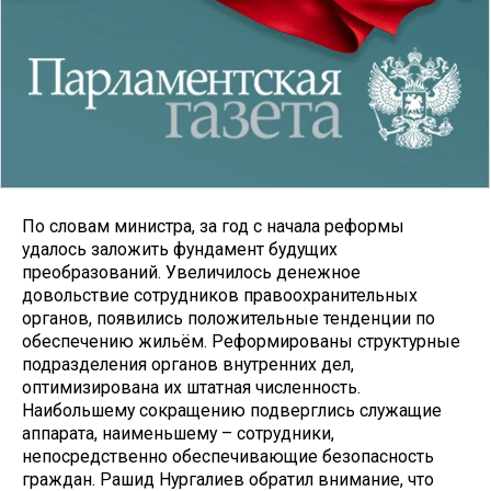
По словам министра, за год с начала реформы
удалось заложить фундамент будущих
преобразований. Увеличилось денежное
довольствие сотрудников правоохранительных
органов, появились положительные тенденции по
обеспечению жильём. Реформированы структурные
подразделения органов внутренних дел,
оптимизирована их штатная численность.
Наибольшему сокращению подверглись служащие
аппарата, наименьшему – сотрудники,
непосредственно обеспечивающие безопасность
граждан. Рашид Нургалиев обратил внимание, что