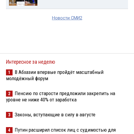
Новости СМИ2
Интересное за неделю
В Абхазии впервые пройдёт масштабный
1
молодёжный форум
Пенсию по старости предложили закрепить на
2
уровне не ниже 40% от заработка
Законы, вступающие в силу в августе
3
Путин расширил список лиц с судимостью для
4