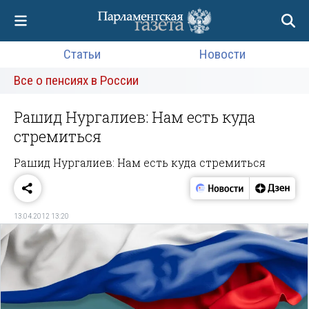
Статьи
Новости
Все о пенсиях в России
Рашид Нургалиев: Нам есть куда
стремиться
Рашид Нургалиев: Нам есть куда стремиться
13.04.2012 13:20