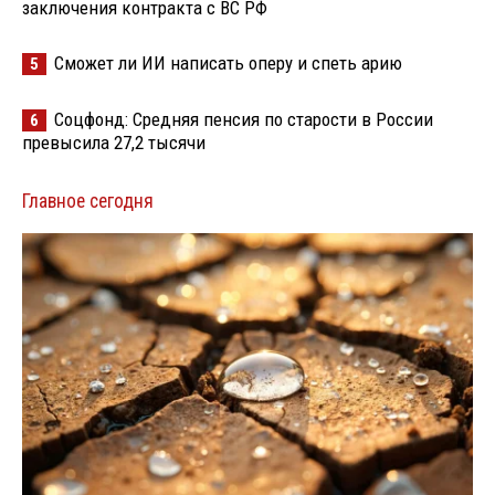
заключения контракта с ВС РФ
Сможет ли ИИ написать оперу и спеть арию
5
Соцфонд: Средняя пенсия по старости в России
6
превысила 27,2 тысячи
Главное сегодня