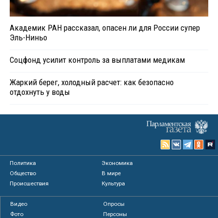
Академик РАН рассказал, опасен ли для России супер
Эль-Ниньо
Соцфонд усилит контроль за выплатами медикам
Жаркий берег, холодный расчет: как безопасно
отдохнуть у воды
Политика
Экономика
Общество
В мире
Происшествия
Культура
Видео
Опросы
Фото
Персоны