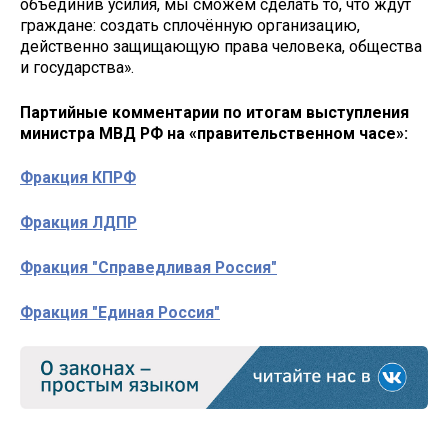
объединив усилия, мы сможем сделать то, что ждут
граждане: создать сплочённую организацию,
действенно защищающую права человека, общества
и государства».
Партийные комментарии по итогам выступления
министра МВД РФ на «правительственном часе»:
Фракция КПРФ
Фракция ЛДПР
Фракция "Справедливая Россия"
Фракция "Единая Россия"