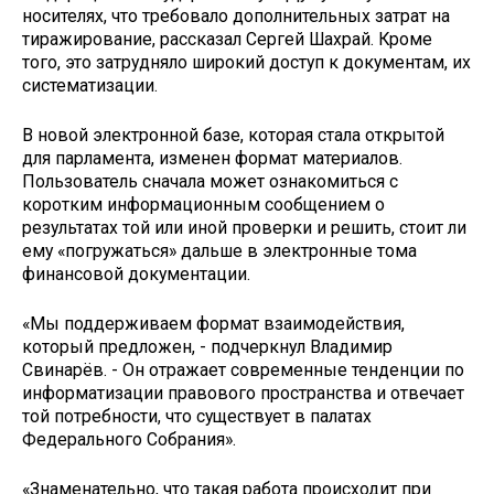
носителях, что требовало дополнительных затрат на
тиражирование, рассказал Сергей Шахрай. Кроме
того, это затрудняло широкий доступ к документам, их
систематизации.
В новой электронной базе, которая стала открытой
для парламента, изменен формат материалов.
Пользователь сначала может ознакомиться с
коротким информационным сообщением о
результатах той или иной проверки и решить, стоит ли
ему «погружаться» дальше в электронные тома
финансовой документации.
«Мы поддерживаем формат взаимодействия,
который предложен, - подчеркнул Владимир
Свинарёв. - Он отражает современные тенденции по
информатизации правового пространства и отвечает
той потребности, что существует в палатах
Федерального Собрания».
«Знаменательно, что такая работа происходит при