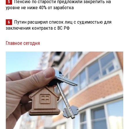
Пенсию по старости предложили закрепить на
5
уровне не ниже 40% от заработка
Путин расширил список лиц с судимостью для
6
заключения контракта с ВС РФ
Главное сегодня