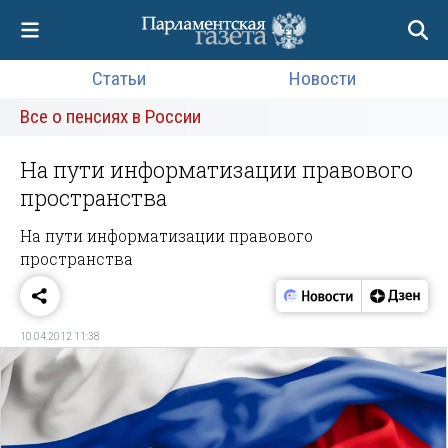
Статьи
Новости
Все о пенсиях в России
На пути информатизации правового
пространства
На пути информатизации правового
пространства
10.04.2012 11:38