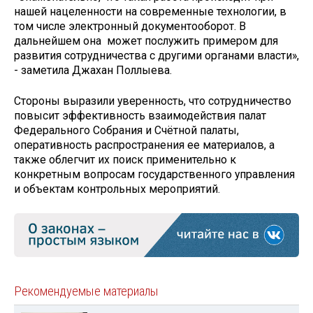
нашей нацеленности на современные технологии, в
том числе электронный документооборот. В
дальнейшем она может послужить примером для
развития сотрудничества с другими органами власти»,
- заметила Джахан Поллыева.
Стороны выразили уверенность, что сотрудничество
повысит эффективность взаимодействия палат
Федерального Собрания и Счётной палаты,
оперативность распространения ее материалов, а
также облегчит их поиск применительно к
конкретным вопросам государственного управления
и объектам контрольных мероприятий.
Рекомендуемые материалы