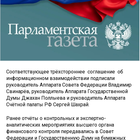
Соответствующее трёхстороннее соглашение об
информационном взаимодействии подписали
руководитель Аппарата Совета Федерации Владимир
Свинарёв, руководитель Аппарата Государственной
Думы Джахан Поллыева и руководитель Аппарата
Счётной палаты РФ Сергей Шахрай.
Ранее отчёты о контрольных и экспертно-
аналитических мероприятиях высшего органа
финансового контроля передавались в Совет
Федерации и Государственную Думу на бумажных