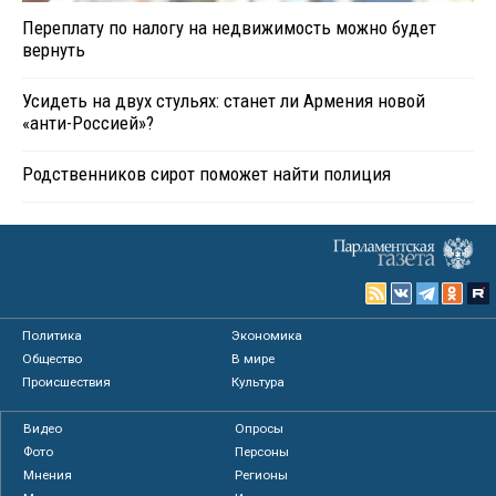
Переплату по налогу на недвижимость можно будет
вернуть
Усидеть на двух стульях: станет ли Армения новой
«анти-Россией»?
Родственников сирот поможет найти полиция
Политика
Экономика
Общество
В мире
Происшествия
Культура
Видео
Опросы
Фото
Персоны
Мнения
Регионы