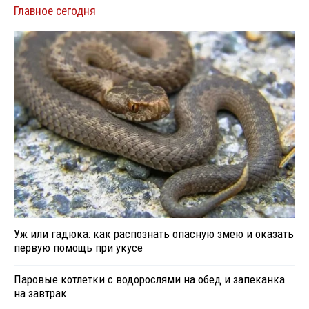
Главное сегодня
Уж или гадюка: как распознать опасную змею и оказать
первую помощь при укусе
Паровые котлетки с водорослями на обед и запеканка
на завтрак