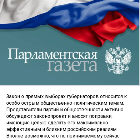
Закон о прямых выборах губернаторов относится к
особо острым общественно-политическим темам.
Представители партий и общественности активно
обсуждают законопроект и вносят поправки,
имеющие целью сделать его максимально
эффективным и близким российским реалиям.
Вполне возможно, что по принимаемому сейчас