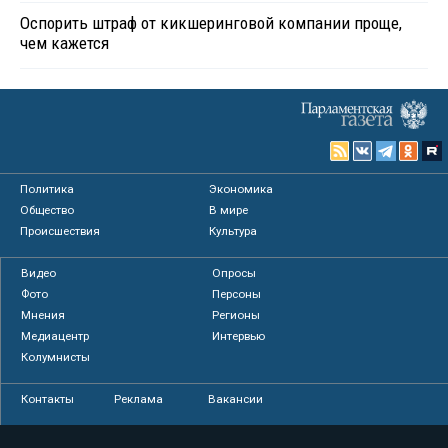
Оспорить штраф от кикшеринговой компании проще,
чем кажется
Политика
Экономика
Общество
В мире
Происшествия
Культура
Видео
Опросы
Фото
Персоны
Мнения
Регионы
Медиацентр
Интервью
Колумнисты
Контакты
Реклама
Вакансии