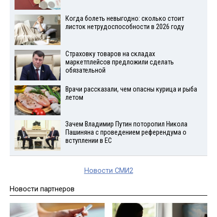
Когда болеть невыгодно: сколько стоит
листок нетрудоспособности в 2026 году
Страховку товаров на складах
маркетплейсов предложили сделать
обязательной
Врачи рассказали, чем опасны курица и рыба
летом
Зачем Владимир Путин поторопил Никола
Пашиняна с проведением референдума о
вступлении в ЕС
Новости СМИ2
Новости партнеров