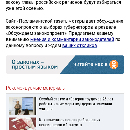
закону главы российских регионов будут избираться
уже этой осенью.
Сайт «Парламентской газеты» открывает обсуждение
законопроекта о выборах губернаторов в разделе
«Обсуждаем законопроект». Предлагаем вашему
вниманию
мнения и комментарии законодателей
по
данному вопросу и ждем
ваших откликов
.
Рекомендуемые материалы
Особый статус и «Ветеран труда» за 25 лет
работы: какие меры поддержки получили
учителя
Как изменятся пенсии работающих
пенсионеров с 1 августа