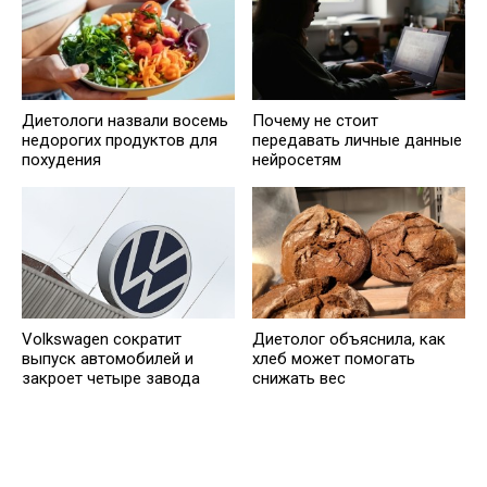
Диетологи назвали восемь
Почему не стоит
недорогих продуктов для
передавать личные данные
похудения
нейросетям
Volkswagen сократит
Диетолог объяснила, как
выпуск автомобилей и
хлеб может помогать
закроет четыре завода
снижать вес