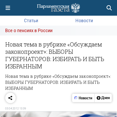
Статьи
Новости
Все о пенсиях в России
Новая тема в рубрике «Обсуждаем
законопроект»: ВЫБОРЫ
ГУБЕРНАТОРОВ: ИЗБИРАТЬ И БЫТЬ
ИЗБРАННЫМ
Новая тема в рубрике «Обсуждаем законопроект»:
ВЫБОРЫ ГУБЕРНАТОРОВ: ИЗБИРАТЬ И БЫТЬ
ИЗБРАННЫМ
03.04.2012 13:39