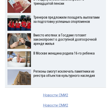
тринадцатой пенсии
Тренеров предложили поощрять выплатами
за подготовку успешных спортсменов
Вместо ипотеки: в Госдуме готовят
законопроект о доступной долгосрочной
аренде жилья
В Москве женщина родила 16-го ребенка
Регионы смогут исключать памятники из
реестра объектов культурного наследия
Новости СМИ2
Новости СМИ2