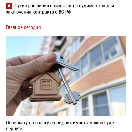
Путин расширил список лиц с судимостью для
6
заключения контракта с ВС РФ
Главное сегодня
Переплату по налогу на недвижимость можно будет
вернуть