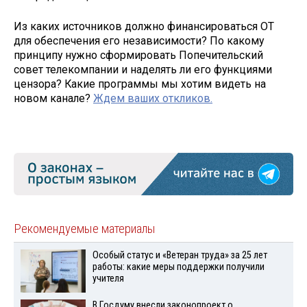
Из каких источников должно финансироваться ОТ
для обеспечения его независимости? По какому
принципу нужно сформировать Попечительский
совет телекомпании и наделять ли его функциями
цензора? Какие программы мы хотим видеть на
новом канале?
Ждем ваших откликов.
Рекомендуемые материалы
Особый статус и «Ветеран труда» за 25 лет
работы: какие меры поддержки получили
учителя
В Госдуму внесли законопроект о