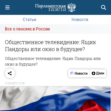
Статьи
Новости
Все о пенсиях в России
Общественное телевидение: Ящик
Пандоры или окно в будущее?
Общественное телевидение: Ящик Пандоры или
окно в будущее?
21.03.2012 17:20