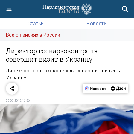
Статьи
Новости
Все о пенсиях в России
Директор госнаркоконтроля
совершит визит в Украину
Директор госнаркоконтроля совершит визит в
Украину
05.03.2012 16:56