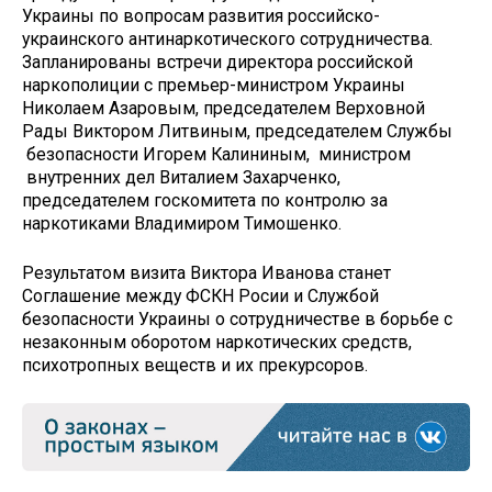
Украины по вопросам развития российско-
украинского антинаркотического сотрудничества.
Запланированы встречи директора российской
наркополиции с премьер-министром Украины
Николаем Азаровым, председателем Верховной
Рады Виктором Литвиным, председателем Службы
безопасности Игорем Калининым, министром
внутренних дел Виталием Захарченко,
председателем госкомитета по контролю за
наркотиками Владимиром Тимошенко.
Результатом визита Виктора Иванова станет
Соглашение между ФСКН Росии и Службой
безопасности Украины о сотрудничестве в борьбе с
незаконным оборотом наркотических средств,
психотропных веществ и их прекурсоров.