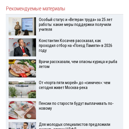
Рекомендуемые материалы
Особый статус и «Ветеран труда» за 25 лет
работы: какие меры поддержки получили
учителя
Константин Косачев рассказал, как
проходил отбор на «Поезд Памяти» в 2026
году
Врачи рассказали, чем опасны курица и рыба
летом
От «порта пяти морей» до «синичек»: чем
сегодня живет Москва-река
Пенсии по старости будут выплачивать по-
новому
Для молодых специалистов предложили