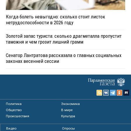
Когда болеть невыгодно: сколько стоит листок
нетрудоспособности в 2026 году
Золотой запас туриста: сколько драгметалла пропустит
таможня и чем грозит лишний грамм
Сенатор Лантратова рассказала о главных социальных
законах весенней сессии
Политика
Экономика
Общество
В мире
Происшествия
Культура
Видео
Опросы