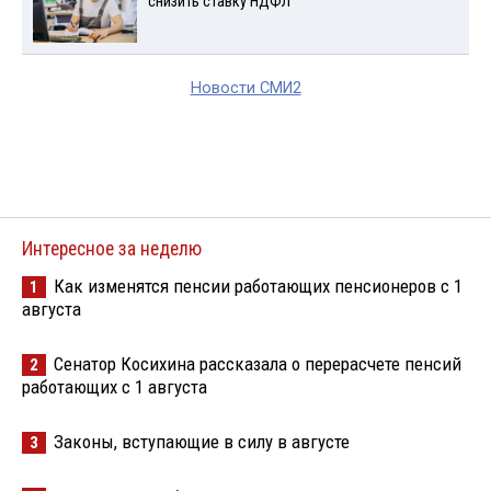
снизить ставку НДФЛ
Новости СМИ2
Интересное за неделю
Как изменятся пенсии работающих пенсионеров с 1
1
августа
Сенатор Косихина рассказала о перерасчете пенсий
2
работающих с 1 августа
Законы, вступающие в силу в августе
3