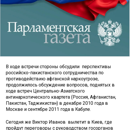
В ходе встречи стороны обсудили перспективы
российско-пакистанского сотрудничества по
противодействию афганской наркоугрозе,
продолжилось обсуждение вопросов, поднятых в
ходе встреч Центрально-Азиатского
антинаркотического квартета (Россия, Афганистан,
Пакистан, Таджикистан) в декабре 2010 года в
Москве и сентябре 2011 года в Кабуле.
Сегодня же Виктор Иванов вылетит в Киев, где
пройдут переговоры с руководством госорганов