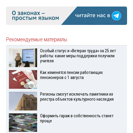
Рекомендуемые материалы
Особый статус и «Ветеран труда» за 25 лет
работы: какие меры поддержки получили
учителя
Как изменятся пенсии работающих
пенсионеров с 1 августа
Регионы смогут исключать памятники из
реестра объектов культурного наследия
Оформить гараж в собственность станет
проще