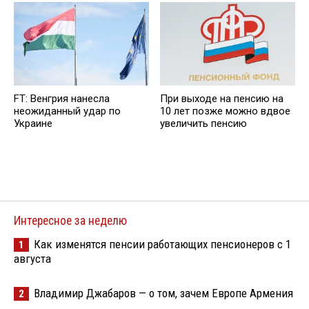
FT: Венгрия нанесла
При выходе на пенсию на
неожиданный удар по
10 лет позже можно вдвое
Украине
увеличить пенсию
Интересное за неделю
Как изменятся пенсии работающих пенсионеров с 1
1
августа
Владимир Джабаров — о том, зачем Европе Армения
2