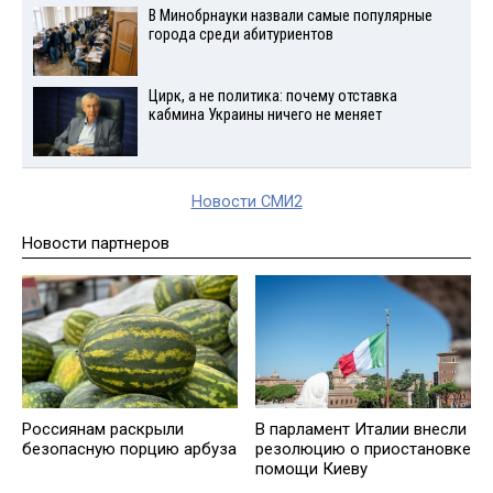
В Минобрнауки назвали самые популярные
города среди абитуриентов
Цирк, а не политика: почему отставка
кабмина Украины ничего не меняет
Новости СМИ2
Новости партнеров
Россиянам раскрыли
В парламент Италии внесли
безопасную порцию арбуза
резолюцию о приостановке
помощи Киеву