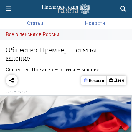
Статьи
Новости
Все о пенсиях в России
Общество: Премьер — статья —
мнение
Общество: Премьер — статья — мнение
27.02.2012 13:39