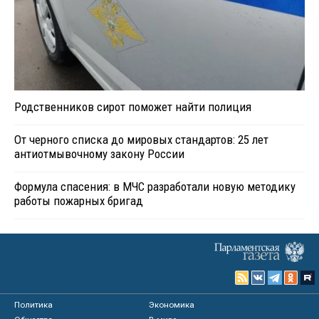
Родственников сирот поможет найти полиция
От черного списка до мировых стандартов: 25 лет
антиотмывочному закону России
Формула спасения: в МЧС разработали новую методику
работы пожарных бригад
Политика
Экономика