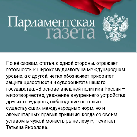
По её словам, статья, с одной стороны, отражает
готовность к широкому диалогу на международном
уровне, а с другой, чётко обозначает приоритет -
защита целостности и суверенитета нашего
государства. «В основе внешней политики России –
миротворчество, уважение внутреннего устройства
других государств, соблюдение не только
существующих международных норм, но и
элементарных правил приличия, когда со своим
уставом в чужой монастырь не лезут», - считает
Татьяна Яковлева.