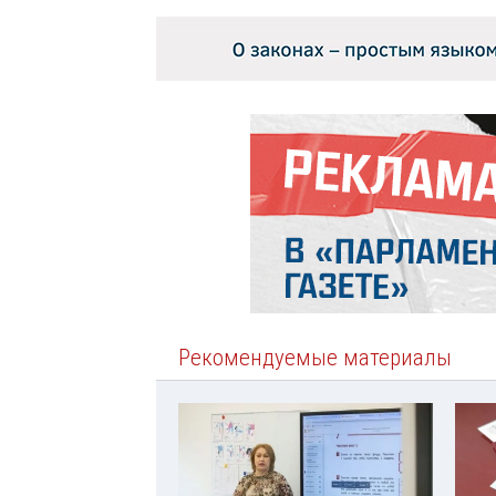
Рекомендуемые материалы