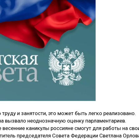
труду и занятости, это может быть легко реализовано.
а вызвало неоднозначную оценку парламентариев.
весенние каникулы россияне смогут для работы на сво
ститель председателя Совета Федерации Светлана Орлов