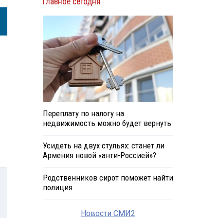
Главное сегодня
Переплату по налогу на
недвижимость можно будет вернуть
Усидеть на двух стульях: станет ли
Армения новой «анти-Россией»?
Родственников сирот поможет найти
полиция
Новости СМИ2