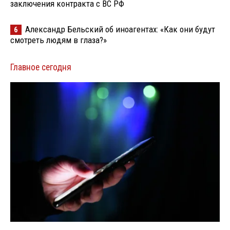
заключения контракта с ВС РФ
Александр Бельский об иноагентах: «Как они будут
6
смотреть людям в глаза?»
Главное сегодня