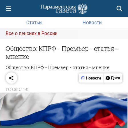
Статьи
Новости
Все о пенсиях в России
Общество: КПРФ - Премьер - статья -
мнение
Общество: КПРФ - Премьер - статья - мнение
31.01.2012 11:49