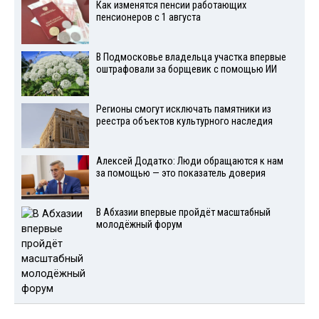
Как изменятся пенсии работающих
пенсионеров с 1 августа
В Подмосковье владельца участка впервые
оштрафовали за борщевик с помощью ИИ
Регионы смогут исключать памятники из
реестра объектов культурного наследия
Алексей Додатко: Люди обращаются к нам
за помощью — это показатель доверия
В Абхазии впервые пройдёт масштабный
молодёжный форум