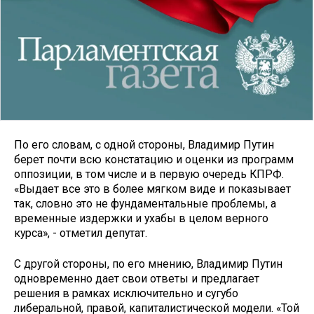
По его словам, с одной стороны, Владимир Путин
берет почти всю констатацию и оценки из программ
оппозиции, в том числе и в первую очередь КПРФ.
«Выдает все это в более мягком виде и показывает
так, словно это не фундаментальные проблемы, а
временные издержки и ухабы в целом верного
курса», - отметил депутат.
С другой стороны, по его мнению, Владимир Путин
одновременно дает свои ответы и предлагает
решения в рамках исключительно и сугубо
либеральной, правой, капиталистической модели. «Той