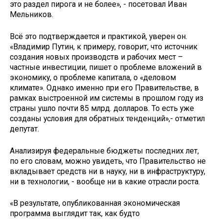
это раздел пирога и не более», - посетовал Иван
Мельников.
Всё это подтверждается и практикой, уверен он.
«Владимир Путин, к примеру, говорит, что источник
создания новых производств и рабочих мест –
частные инвестиции, пишет о проблеме вложений в
экономику, о проблеме капитала, о «деловом
климате». Однако именно при его Правительстве, в
рамках выстроенной им системы в прошлом году из
страны ушло почти 85 млрд. долларов. То есть уже
созданы условия для обратных тенденций»,- отметил
депутат.
Анализируя федеральные бюджеты последних лет,
по его словам, можно увидеть, что Правительство не
вкладывает средств ни в науку, ни в инфраструктуру,
ни в технологии, - вообще ни в какие отрасли роста.
«В результате, опубликованная экономическая
программа выглядит так, как будто