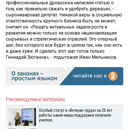
профессиональные дровосеки написали статью о
том, как правильно сажать и удобрять деревья», -
сыронизировал депутат. Никакой веры в социальную
ответственность крупного бизнеса быть не может,
считает он. «Решать актуальные задачи роста и
развития можно только на основе национализации
сырьевых и стратегических отраслей. Это опорный
шаг, без которого все будет в целом так, как оно есть
и даже хуже. И сделать этот шаг готов только
Геннадий Зюганов», - подытожил Иван Мельников.
Рекомендуемые материалы
Особый статус и «Ветеран труда» за 25 лет
работы: какие меры поддержки получили
учителя