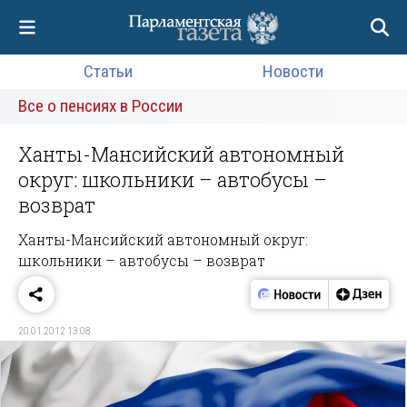
Статьи
Новости
Все о пенсиях в России
Ханты-Мансийский автономный
округ: школьники – автобусы –
возврат
Ханты-Мансийский автономный округ:
школьники – автобусы – возврат
20.01.2012 13:08