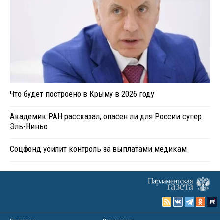
Что будет построено в Крыму в 2026 году
Академик РАН рассказал, опасен ли для России супер
Эль-Ниньо
Соцфонд усилит контроль за выплатами медикам