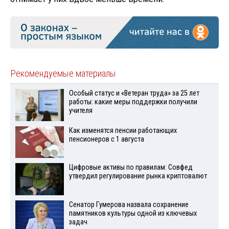
Рекомендуемые материалы
Особый статус и «Ветеран труда» за 25 лет
работы: какие меры поддержки получили
учителя
Как изменятся пенсии работающих
пенсионеров с 1 августа
Цифровые активы по правилам: Совфед
утвердил регулирование рынка криптовалют
Сенатор Гумерова назвала сохранение
памятников культуры одной из ключевых
задач