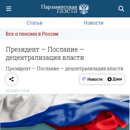
Статьи
Новости
Все о пенсиях в России
Президент — Послание —
децентрализация власти
Президент — Послание — децентрализация власти
22.12.2011 13:14