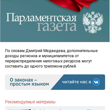
По словам Дмитрий Медведева, дополнительные
доходы регионов и муниципалитетов от
перераспределения налоговых ресурсов могут
составить до одного триллиона рублей.
Рекомендуемые материалы