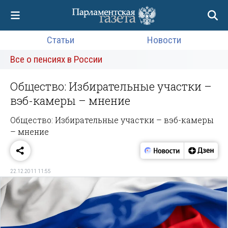
Статьи
Новости
Все о пенсиях в России
Общество: Избирательные участки –
вэб-камеры – мнение
Общество: Избирательные участки – вэб-камеры
– мнение
22.12.2011 11:55