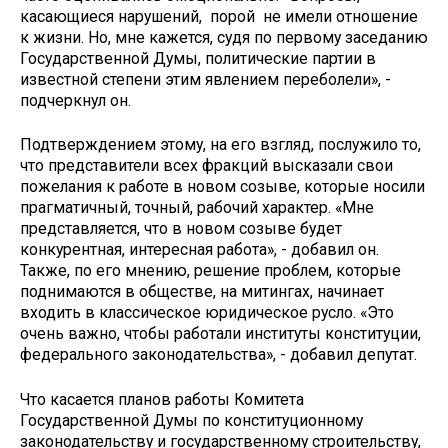
касающиеся нарушений, порой не имели отношение
к жизни. Но, мне кажется, судя по первому заседанию
Государственной Думы, политические партии в
известной степени этим явлением переболели», -
подчеркнул он.
Подтверждением этому, на его взгляд, послужило то,
что представители всех фракций высказали свои
пожелания к работе в новом созыве, которые носили
прагматичный, точный, рабочий характер. «Мне
представляется, что в новом созыве будет
конкурентная, интересная работа», - добавил он.
Также, по его мнению, решение проблем, которые
поднимаются в обществе, на митингах, начинает
входить в классическое юридическое русло. «Это
очень важно, чтобы работали институты конституции,
федерального законодательства», - добавил депутат.
Что касается планов работы Комитета
Государственной Думы по конституционному
законодательству и государственному строительству,