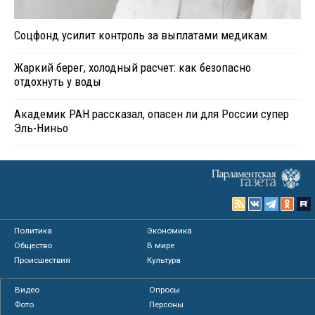
Соцфонд усилит контроль за выплатами медикам
Жаркий берег, холодный расчет: как безопасно
отдохнуть у воды
Академик РАН рассказал, опасен ли для России супер
Эль-Ниньо
Политика
Экономика
Общество
В мире
Происшествия
Культура
Видео
Опросы
Фото
Персоны