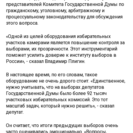
представителей Комитета Государственной Думы по
гражданскому, уголовному, арбитражному и
процессуальному законодательству для обсуждения
этого вопроса.
«Одной из целей оборудования избирательных
участков камерами является повышение контроля за
выборами, их прозрачности. Этот инструментарий
поможет усилить доверие к институту выборов в
России», - сказал Владимир Плигин.
В настоящее время, по его словам, такое
оборудование не очень дорого стоит. «Единственное,
нужно учитывать, что на выборах депутатов
Государственной Думы было более 92 тысяч
участковых избирательных комиссий. Это тот
масштаб задач, который нужно решить», - сказал
депутат.
Он считает, что итоги предыдущих выборов очень
часто оценивались эмоционально. «Вопросы,