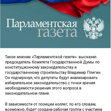
Такое мнение «Парламентской газете» высказал
председатель Комитета Государственной Думы по
конституционному законодательству и
государственному строительству Владимир Плигин.
Он подчеркнул, что депутаты будут анализировать
избирательное законодательство с точки зрения
необходимости решения этого вопроса в
законодательном плане.
В зависимости от позиции коллег, по его словам,
возможно, будет создана рабочая группа с участием