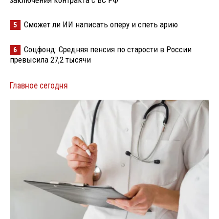
Сможет ли ИИ написать оперу и спеть арию
5
Соцфонд: Средняя пенсия по старости в России
6
превысила 27,2 тысячи
Главное сегодня