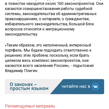
в повестке находится около 160 законопроектов. Они
касаются совершенствования работы судебной
системы, законодательства об административных
правонарушениях, о нотариате, о гражданстве,
избирательного законодательства, большой блок
вопросов относится к миграционному
законодательству.
«Таким образом, это наполненный, интересный
портфель. Мы будем подходить ответственно к
решению этих проблем, поскольку, если брать
целиком весь комплекс законопроектов, они
касаются всего населения России», - подытожил
Владимир Плигин.
Рекомендуемые материалы