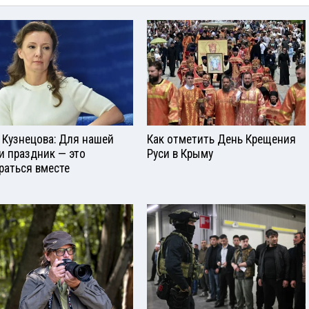
 Кузнецова: Для нашей
Как отметить День Крещения
и праздник — это
Руси в Крыму
раться вместе