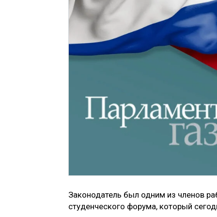
Законодатель был одним из членов ра
студенческого форума, который сегодн