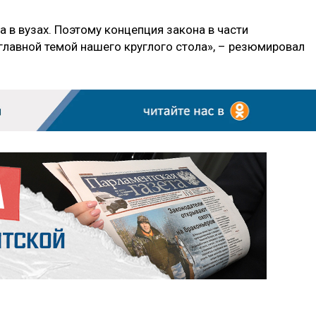
 в вузах. Поэтому концепция закона в части
главной темой нашего круглого стола», – резюмировал