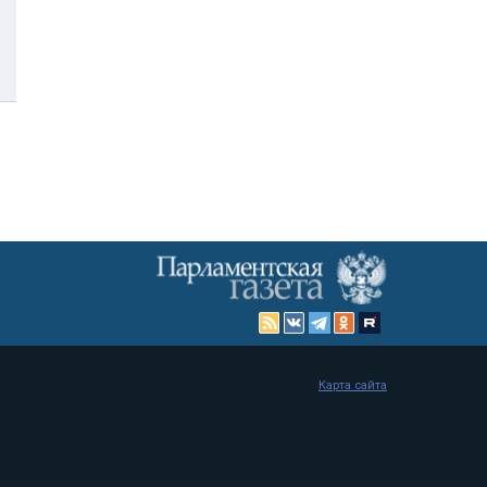
Карта сайта