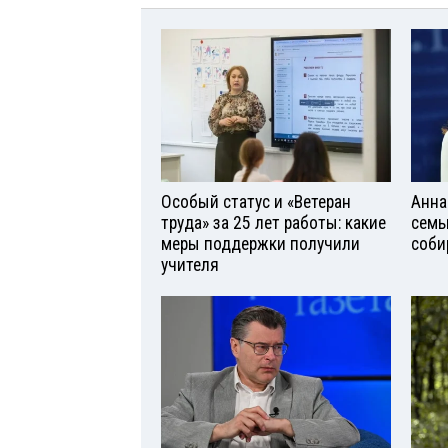
Особый статус и «Ветеран
Анна
труда» за 25 лет работы: какие
семь
меры поддержки получили
соби
учителя