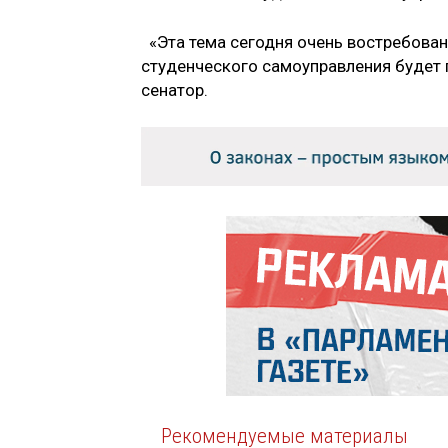
«Эта тема сегодня очень востребована
студенческого самоуправления будет 
сенатор.
Рекомендуемые материалы