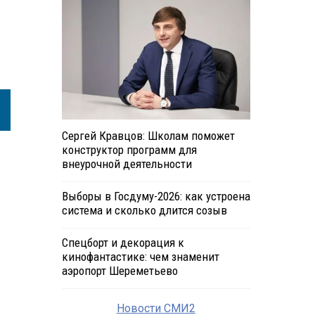
Сергей Кравцов: Школам поможет
конструктор программ для
внеурочной деятельности
Выборы в Госдуму-2026: как устроена
система и сколько длится созыв
Спецборт и декорация к
кинофантастике: чем знаменит
аэропорт Шереметьево
Новости СМИ2