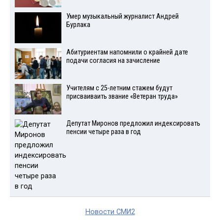
Умер музыкальный журналист Андрей
Бурлака
Абитуриентам напомнили о крайней дате
подачи согласия на зачисление
Учителям с 25-летним стажем будут
присваиваить звание «Ветеран труда»
Депутат Миронов предложил индексировать
пенсии четыре раза в год
Новости СМИ2