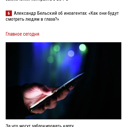
Александр Бельский об иноагентах: «Как они будут
6
смотреть людям в глаза?»
Главное сегодня
За что могут заблокировать карту