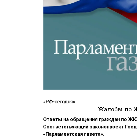
«РФ-сегодня»
Жалобы по Ж
Ответы на обращения граждан по ЖКХ
Соответствующий законопроект Госду
«Парламентская газета».