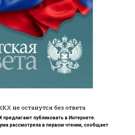
КХ не останутся без ответа
 предлагают публиковать в Интернете.
ма рассмотрела в первом чтении, сообщает