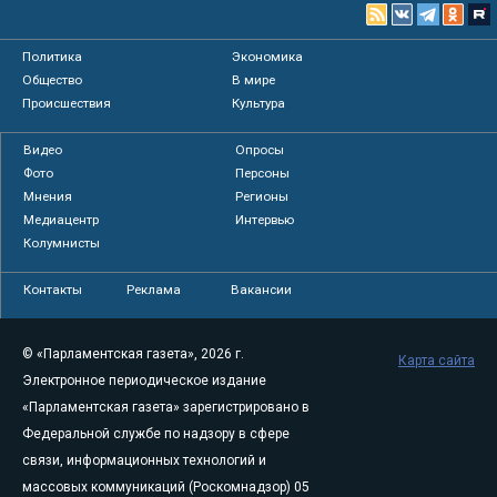
Политика
Экономика
Общество
В мире
Происшествия
Культура
Видео
Опросы
Фото
Персоны
Мнения
Регионы
Медиацентр
Интервью
Колумнисты
Контакты
Реклама
Вакансии
© «Парламентская газета», 2026 г.
Карта сайта
Электронное периодическое издание
«Парламентская газета» зарегистрировано в
Федеральной службе по надзору в сфере
связи, информационных технологий и
массовых коммуникаций (Роскомнадзор) 05