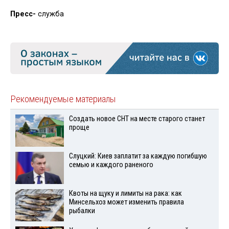
Пресс-
служба
Рекомендуемые материалы
Создать новое СНТ на месте старого станет
проще
Слуцкий: Киев заплатит за каждую погибшую
семью и каждого раненого
Квоты на щуку и лимиты на рака: как
Минсельхоз может изменить правила
рыбалки