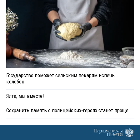
Государство поможет сельским пекарям испечь
колобок
Ялта, мы вместе!
Сохранить память о полицейских-героях станет проще