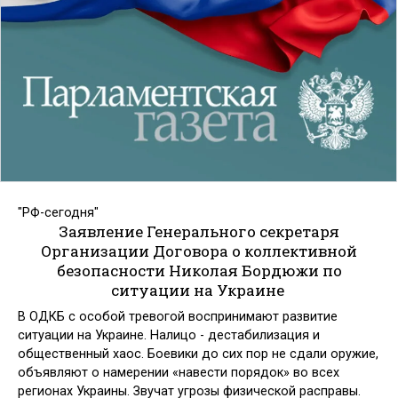
"РФ-сегодня"
Заявление Генерального секретаря
Организации Договора о коллективной
безопасности Николая Бордюжи по
ситуации на Украине
В ОДКБ с особой тревогой воспринимают развитие
ситуации на Украине. Налицо - дестабилизация и
общественный хаос. Боевики до сих пор не сдали оружие,
объявляют о намерении «навести порядок» во всех
регионах Украины. Звучат угрозы физической расправы.