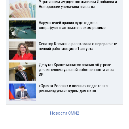
Утратившим имущество жителям Донбасса и
Новороссии увеличили выплаты
Нарушителей правил судоходства
оштрафуют в автоматическом режиме
Сенатор Косихина рассказала о перерасчете
пенсий работающих с 1 августа
Депутат Крашенинников заявил об угрозе
для интеллектуальной собственности из-за
ИИ
«Орлята России» и военная подготовка:
рекомендуемые курсы для школ
Новости СМИ2