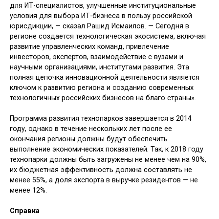
для ИТ-специалистов, улучшенные институциональные
условия для выбора ИТ-бизнеса в пользу российской
юрисдикции, — сказал Рашид Исмаилов. — Сегодня в
регионе создается технологическая экосистема, включая
развитие управленческих команд, привлечение
инвесторов, экспертов, взаимодействие с вузами и
научными организациями, институтами развития. Эта
полная цепочка инновационной деятельности является
ключом к развитию региона и созданию современных
технологичных российских бизнесов на благо страны».
Программа развития технопарков завершается в 2014
году, однако в течение нескольких лет после ее
окончания регионы должны будут обеспечить
выполнение экономических показателей. Так, к 2018 году
технопарки должны быть загружены не менее чем на 90%,
их бюджетная эффективность должна составлять не
менее 55%, а доля экспорта в выручке резидентов — не
менее 12%.
Справка