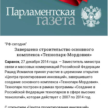
"РФ-сегодня"
Завершено строительство основного
комплекса «Технопарк-Мордовия»
Саранск
,
27 декабря 2014 года.
— Заместитель министра
связи и массовых коммуникаций Российской Федерации
Рашид Исмаилов принял участие в церемонии открытия
«Центра проектирования инноваций», завершившего
создание основного комплекса «Технопарк-Мордовия».
Технопарк построен в рамках программы «Создание в
Российской Федерации технопарков в сфере высоких
технологий», которая действует с 2007 по 2014 год.
С открытием «Центра проектирования инноваций»