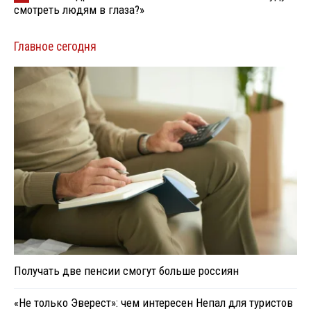
смотреть людям в глаза?»
Главное сегодня
Получать две пенсии смогут больше россиян
«Не только Эверест»: чем интересен Непал для туристов