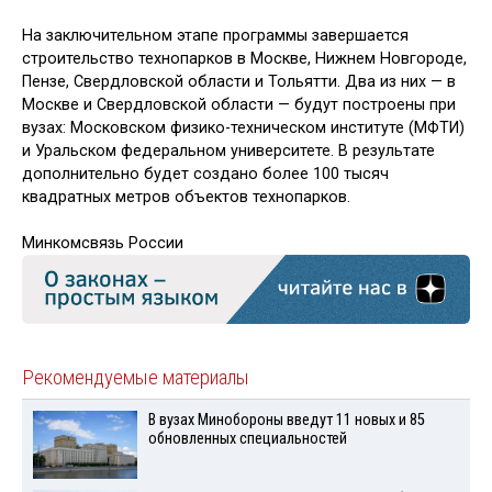
На заключительном этапе программы завершается
строительство технопарков в Москве, Нижнем Новгороде,
Пензе, Свердловской области и Тольятти. Два из них — в
Москве и Свердловской области — будут построены при
вузах: Московском физико-техническом институте (МФТИ)
и Уральском федеральном университете. В результате
дополнительно будет создано более 100 тысяч
квадратных метров объектов технопарков.
Минкомсвязь России
Рекомендуемые материалы
В вузах Минобороны введут 11 новых и 85
обновленных специальностей