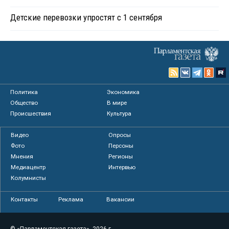
Детские перевозки упростят с 1 сентября
Политика
Экономика
Общество
В мире
Происшествия
Культура
Видео
Опросы
Фото
Персоны
Мнения
Регионы
Медиацентр
Интервью
Колумнисты
Контакты
Реклама
Вакансии