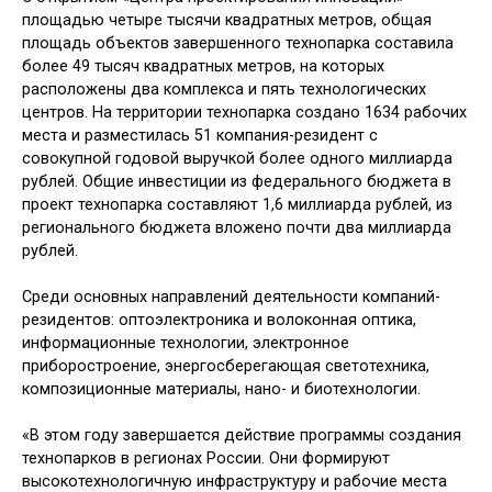
площадью четыре тысячи квадратных метров, общая
площадь объектов завершенного технопарка составила
более 49 тысяч квадратных метров, на которых
расположены два комплекса и пять технологических
центров. На территории технопарка создано 1634 рабочих
места и разместилась 51 компания-резидент с
совокупной годовой выручкой более одного миллиарда
рублей. Общие инвестиции из федерального бюджета в
проект технопарка составляют 1,6 миллиарда рублей, из
регионального бюджета вложено почти два миллиарда
рублей.
Среди основных направлений деятельности компаний-
резидентов: оптоэлектроника и волоконная оптика,
информационные технологии, электронное
приборостроение, энергосберегающая светотехника,
композиционные материалы, нано- и биотехнологии.
«В этом году завершается действие программы создания
технопарков в регионах России. Они формируют
высокотехнологичную инфраструктуру и рабочие места