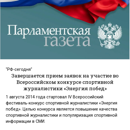
"РФ-сегодня"
Завершается прием заявок на участие во
Всероссийском конкурсе спортивной
журналистики «Энергия побед»
1 августа 2014 года стартовал IV Всероссийский
фестиваль-конкурс спортивной журналистики «Энергия
побед». Целью конкурса является повышение качества
спортивной журналистики и популяризация спортивной
информации в СМИ.