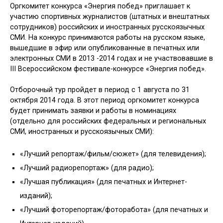
Оргкомитет конкурса «Энергия побед» приглашает к
участию спортивных журналистов (штатных и внештатных
сотрудников) российских и иностранных русскоязычных
СМИ. На конкурс принимаются работы на русском языке,
вышедшие в эфир или опубликованные в печатных или
электронных СМИ в 2013 -2014 годах и не участвовавшие в
III Всероссийском фестивале-конкурсе «Энергия побед».
Отборочный тур пройдет в период с 1 августа по 31
октября 2014 года. В этот период оргкомитет конкурса
будет принимать заявки и работы в номинациях
(отдельно для российских федеральных и региональных
СМИ, иностранных и русскоязычных СМИ):
«Лучший репортаж/фильм/сюжет» (для телевидения);
«Лучший радиорепортаж» (для радио);
«Лучшая публикация» (для печатных и Интернет-
изданий);
«Лучший фоторепортаж/фоторабота» (для печатных и