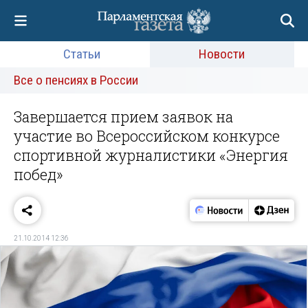
Статьи
Новости
Все о пенсиях в России
Завершается прием заявок на
участие во Всероссийском конкурсе
спортивной журналистики «Энергия
побед»
21.10.2014 12:36