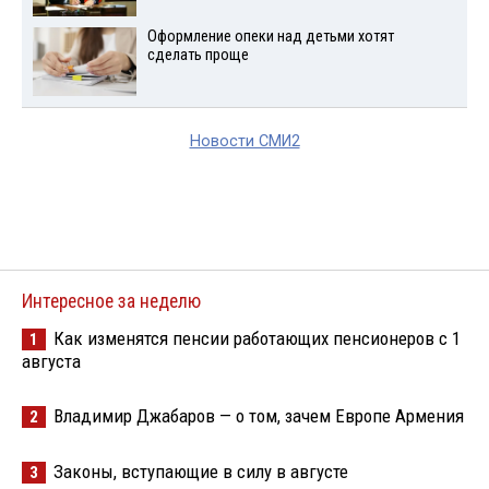
Оформление опеки над детьми хотят
сделать проще
Новости СМИ2
Интересное за неделю
Как изменятся пенсии работающих пенсионеров с 1
1
августа
Владимир Джабаров — о том, зачем Европе Армения
2
Законы, вступающие в силу в августе
3