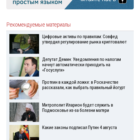
Рекомендуемые материалы
Цифровые активы по правилам: Совфед
утвердил регулирование рынка криптовалют
Депутат Демин: Уведомления по налогам
начнут автоматически приходить на
«Госуслуги»
Протеин в каждой ложке: в Роскачестве
рассказали, как выбрать правильный йогурт
Митрополит Иларион будет служить в
Подмосковье из-за болезни матери
Какие законы подписал Путин 4 августа