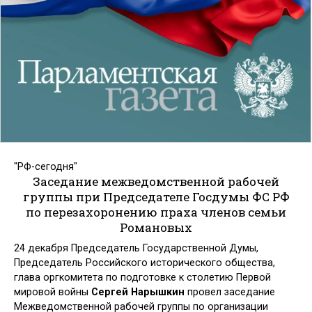
"РФ-сегодня"
Заседание межведомственной рабочей
группы при Председателе Госдумы ФС РФ
по перезахоронению праха членов семьи
Романовых
24 декабря Председатель Государственной Думы,
Председатель Российского исторического общества,
глава оргкомитета по подготовке к столетию Первой
мировой войны
Сергей Нарышкин
провел заседание
Межведомственной рабочей группы по организации