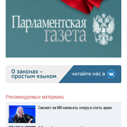
Рекомендуемые материалы
Сможет ли ИИ написать оперу и спеть арию