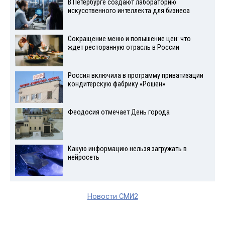
В Петербурге создают лабораторию
искусственного интеллекта для бизнеса
Сокращение меню и повышение цен: что
ждет ресторанную отрасль в России
Россия включила в программу приватизации
кондитерскую фабрику «Рошен»
Феодосия отмечает День города
Какую информацию нельзя загружать в
нейросеть
Новости СМИ2