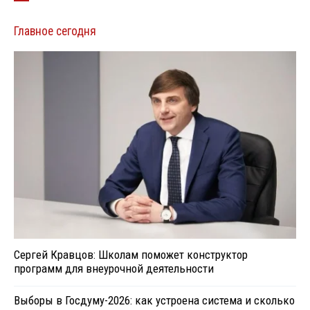
Главное сегодня
Сергей Кравцов: Школам поможет конструктор
программ для внеурочной деятельности
Выборы в Госдуму-2026: как устроена система и сколько