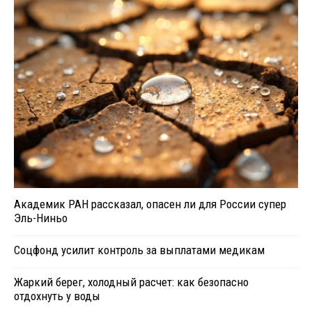
Академик РАН рассказал, опасен ли для России супер
Эль-Ниньо
Соцфонд усилит контроль за выплатами медикам
Жаркий берег, холодный расчет: как безопасно
отдохнуть у воды