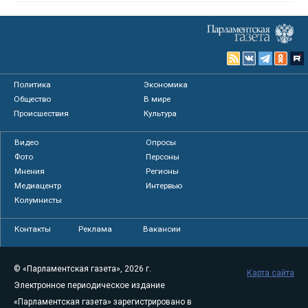
Политика
Экономика
Общество
В мире
Происшествия
Культура
Видео
Опросы
Фото
Персоны
Мнения
Регионы
Медиацентр
Интервью
Колумнисты
Контакты
Реклама
Вакансии
© «Парламентская газета», 2026 г.
Карта сайта
Электронное периодическое издание
«Парламентская газета» зарегистрировано в