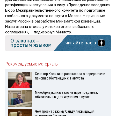
ратификации и вступления в силу. «Проведение заседания
Бюро Межправительственного комитета по подготовке
глобального документа по ртути в Москве — признание
заслуг России в разработке Минаматской конвенции.
Наша страна стояла у истоков этого глобального
соглашения», — подчеркнул Министр.
Рекомендуемые материалы
Сенатор Косихина рассказала о перерасчете
пенсий работающих с 1 августа
Минобрнауки назвало четыре предмета,
обязательных для изучения в вузах
Чем грозит режиму Санду ликвидация
автономии Гагаузии