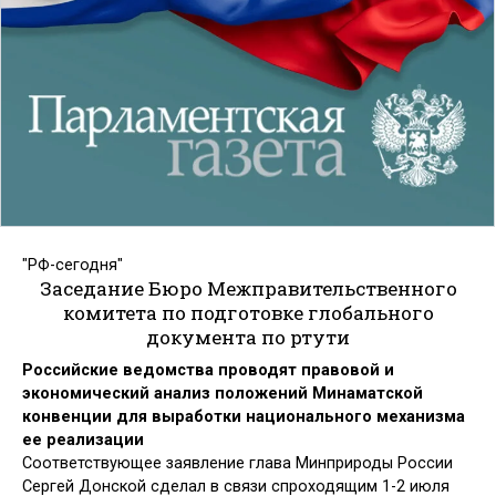
"РФ-сегодня"
Заседание Бюро Межправительственного
комитета по подготовке глобального
документа по ртути
Российские ведомства проводят правовой и
экономический анализ положений Минаматской
конвенции для выработки национального механизма
ее реализации
Соответствующее заявление глава Минприроды России
Сергей Донской сделал в
связи спроходящим 1-2 июля