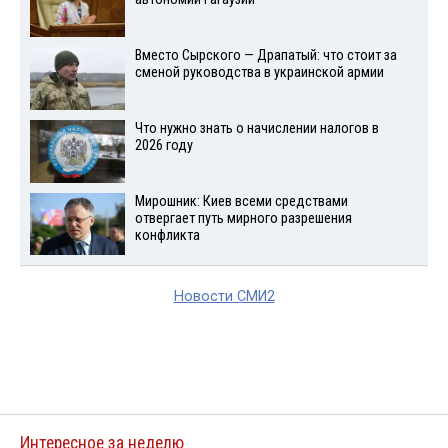
Вместо Сырского — Драпатый: что стоит за
сменой руководства в украинской армии
Что нужно знать о начислении налогов в
2026 году
Мирошник: Киев всеми средствами
отвергает путь мирного разрешения
конфликта
Новости СМИ2
Интересное за неделю