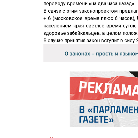
переводу времени «на два часа назад».
В связи с этим законопроектом предлаг
+ 6 (московское время плюс 6 часов),
населением края светлое время суток
здоровье забайкальцев, в целом положи
В случае принятия закон вступит в силу 2