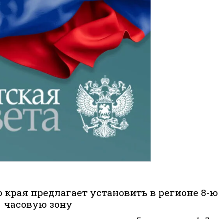
 края предлагает установить в регионе 8-ю
часовую зону