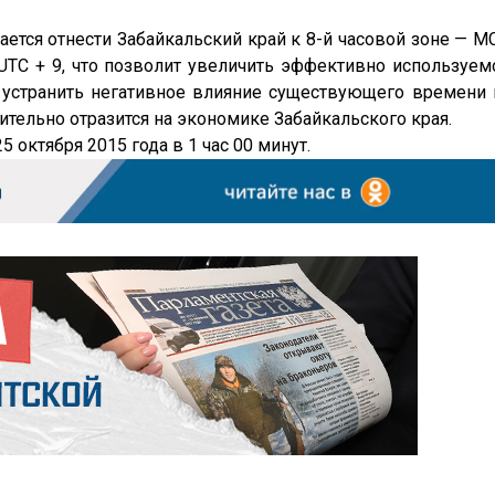
ается отнести Забайкальский край к 8-й часовой зоне — М
 UTC + 9, что позволит увеличить эффективно используем
, устранить негативное влияние существующего времени 
тельно отразится на экономике Забайкальского края.
5 октября 2015 года в 1 час 00 минут.