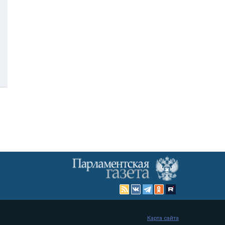
Карта сайта