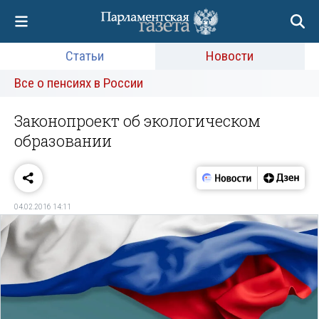
Статьи
Новости
Все о пенсиях в России
Законопроект об экологическом
образовании
04.02.2016 14:11