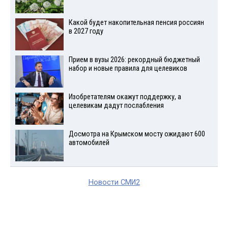
Какой будет накопительная пенсия россиян
в 2027 году
Прием в вузы 2026: рекордный бюджетный
набор и новые правила для целевиков
Изобретателям окажут поддержку, а
целевикам дадут послабления
Досмотра на Крымском мосту ожидают 600
автомобилей
Новости СМИ2