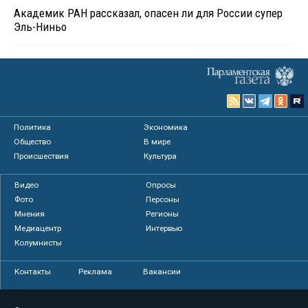
Академик РАН рассказал, опасен ли для России супер
Эль-Ниньо
Политика
Экономика
Общество
В мире
Происшествия
Культура
Видео
Опросы
Фото
Персоны
Мнения
Регионы
Медиацентр
Интервью
Колумнисты
Контакты
Реклама
Вакансии