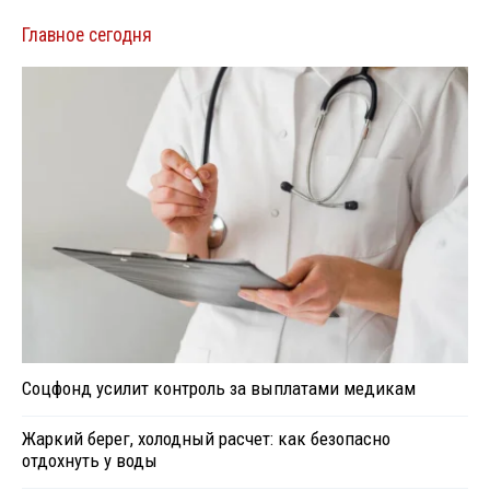
Главное сегодня
Соцфонд усилит контроль за выплатами медикам
Жаркий берег, холодный расчет: как безопасно
отдохнуть у воды