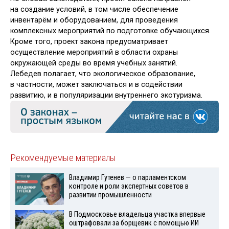
на создание условий, в том числе обеспечение
инвентарём и оборудованием, для проведения
комплексных мероприятий по подготовке обучающихся.
Кроме того, проект закона предусматривает
осуществление мероприятий в области охраны
окружающей среды во время учебных занятий.
Лебедев полагает, что экологическое образование,
в частности, может заключаться и в содействии
развитию, и в популяризации внутреннего экотуризма.
Рекомендуемые материалы
Владимир Гутенев — о парламентском
контроле и роли экспертных советов в
развитии промышленности
В Подмосковье владельца участка впервые
оштрафовали за борщевик с помощью ИИ