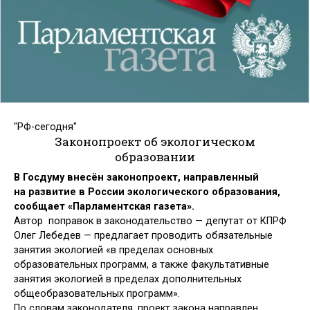
"РФ-сегодня"
Законопроект об экологическом
образовании
В Госдуму внесён законопроект, направленный
на развитие в России экологического образования,
сообщает «Парламентская газета».
Автор поправок в законодательство — депутат от КПРФ
Олег Лебедев — предлагает проводить обязательные
занятия экологией «в пределах основных
образовательных программ, а также факультативные
занятия экологией в пределах дополнительных
общеобразовательных программ».
По словам законодателя, проект закона направлен