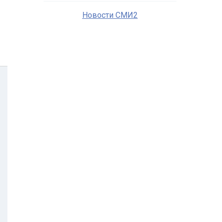
Новости СМИ2