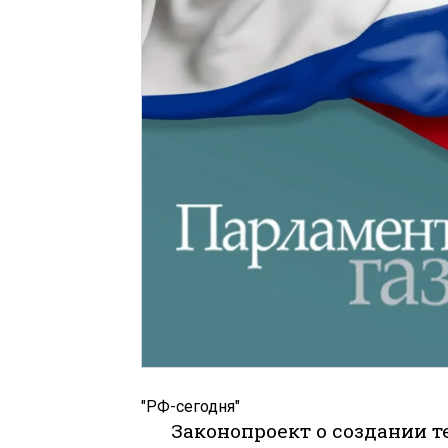
"РФ-сегодня"
Законопроект о создании 