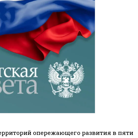
территорий опережающего развития в пяти