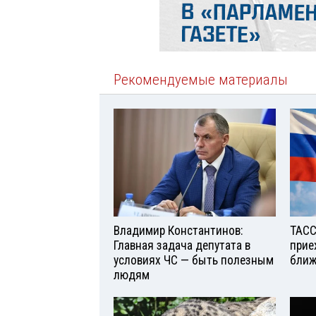
Рекомендуемые материалы
Владимир Константинов:
ТАСС
Главная задача депутата в
прие
условиях ЧС — быть полезным
ближ
людям