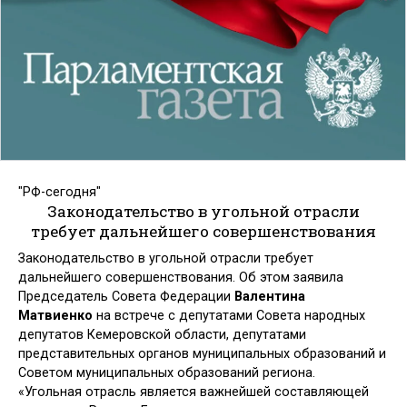
"РФ-сегодня"
Законодательство в угольной отрасли
требует дальнейшего совершенствования
Законодательство в угольной отрасли требует
дальнейшего совершенствования. Об этом заявила
Председатель Совета Федерации
Валентина
Матвиенко
на встрече с депутатами Совета народных
депутатов Кемеровской области, депутатами
представительных органов муниципальных образований и
Советом муниципальных образований региона.
«Угольная отрасль является важнейшей составляющей