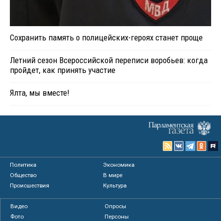
Сохранить память о полицейских-героях станет проще
Летний сезон Всероссийской переписи воробьев: когда
пройдет, как принять участие
Ялта, мы вместе!
Политика
Экономика
Общество
В мире
Происшествия
Культура
Видео
Опросы
Фото
Персоны