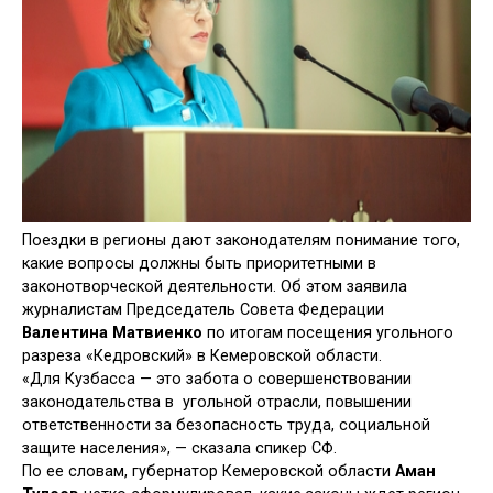
Поездки в регионы дают законодателям понимание того,
какие вопросы должны быть приоритетными в
законотворческой деятельности. Об этом заявила
журналистам Председатель Совета Федерации
Валентина Матвиенко
по итогам посещения угольного
разреза «Кедровский» в Кемеровской области.
«Для Кузбасса — это забота о совершенствовании
законодательства в угольной отрасли, повышении
ответственности за безопасность труда, социальной
защите населения», — сказала спикер СФ.
По ее словам, губернатор Кемеровской области
Аман