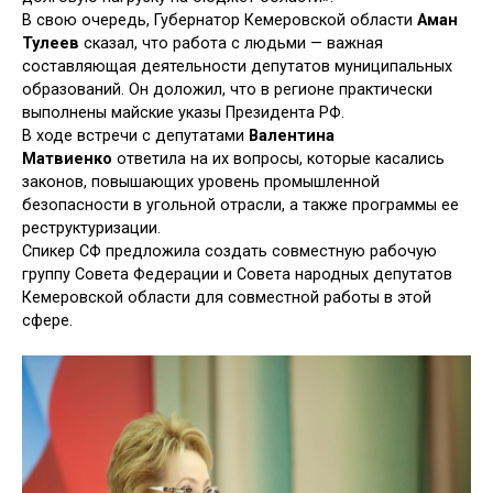
В свою очередь, Губернатор Кемеровской области
Аман
Тулеев
сказал, что работа с людьми — важная
составляющая деятельности депутатов муниципальных
образований. Он доложил, что в регионе практически
выполнены майские указы Президента РФ.
В ходе встречи с депутатами
Валентина
Матвиенко
ответила на их вопросы, которые касались
законов, повышающих уровень промышленной
безопасности в угольной отрасли, а также программы ее
реструктуризации.
Спикер СФ предложила создать совместную рабочую
группу Совета Федерации и Совета народных депутатов
Кемеровской области для совместной работы в этой
сфере.