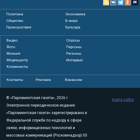
Политика
Экономика
Общество
В мире
Происшествия
Культура
Видео
Опросы
Фото
Персоны
Мнения
Регионы
Медиацентр
Интервью
Колумнисты
Контакты
Реклама
Вакансии
© «Парламентская газета», 2026 г.
Карта сайта
Электронное периодическое издание
«Парламентская газета» зарегистрировано в
Федеральной службе по надзору в сфере
связи, информационных технологий и
массовых коммуникаций (Роскомнадзор) 05