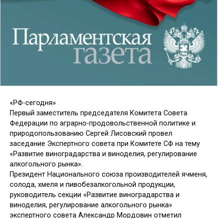
«РФ-сегодня»
Первый заместитель председателя Комитета Совета
Федерации по аграрно-продовольственной политике и
природопользованию Сергей Лисовский провел
заседание Экспертного совета при Комитете СФ на тему
«Развитие виноградарства и виноделия, регулирование
алкогольного рынка».
Президент Национального союза производителей ячменя,
солода, хмеля и пивобезалкогольной продукции,
руководитель секции «Развитие виноградарства и
виноделия, регулирование алкогольного рынка»
экспертного совета Александр Мордовин отметил