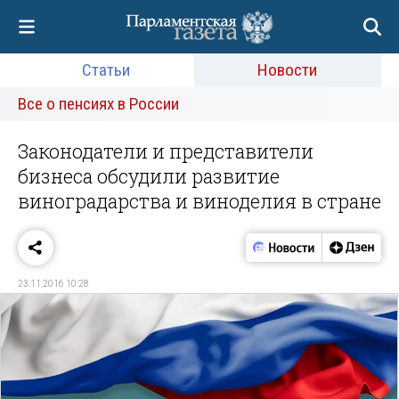
Статьи
Новости
Все о пенсиях в России
Законодатели и представители
бизнеса обсудили развитие
виноградарства и виноделия в стране
23.11.2016 10:28