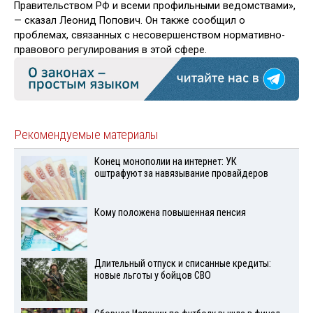
Правительством РФ и всеми профильными ведомствами»,
— сказал Леонид Попович. Он также сообщил о
проблемах, связанных с несовершенством нормативно-
правового регулирования в этой сфере.
Рекомендуемые материалы
Конец монополии на интернет: УК
оштрафуют за навязывание провайдеров
Кому положена повышенная пенсия
Длительный отпуск и списанные кредиты:
новые льготы у бойцов СВО