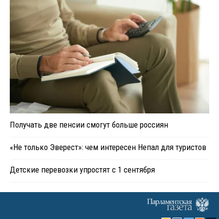
Получать две пенсии смогут больше россиян
«Не только Эверест»: чем интересен Непал для туристов
Детские перевозки упростят с 1 сентября