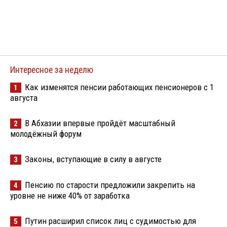
Интересное за неделю
Как изменятся пенсии работающих пенсионеров с 1
1
августа
В Абхазии впервые пройдёт масштабный
2
молодёжный форум
Законы, вступающие в силу в августе
3
Пенсию по старости предложили закрепить на
4
уровне не ниже 40% от заработка
Путин расширил список лиц с судимостью для
5