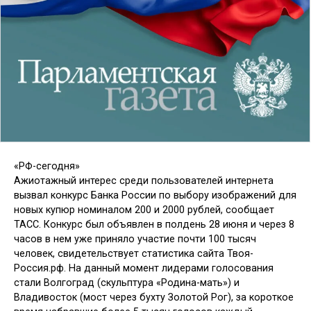
«РФ-сегодня»
Ажиотажный интерес среди пользователей интернета
вызвал конкурс Банка России по выбору изображений для
новых купюр номиналом 200 и 2000 рублей, сообщает
ТАСС. Конкурс был объявлен в полдень 28 июня и через 8
часов в нем уже приняло участие почти 100 тысяч
человек, свидетельствует статистика сайта Твоя-
Россия.рф. На данный момент лидерами голосования
стали Волгоград (скульптура «Родина-мать») и
Владивосток (мост через бухту Золотой Рог), за короткое