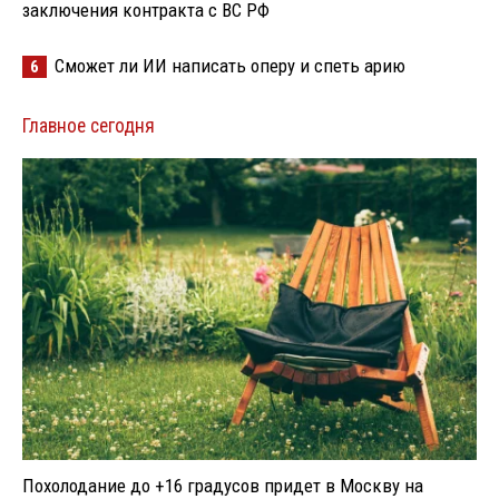
заключения контракта с ВС РФ
Сможет ли ИИ написать оперу и спеть арию
6
Главное сегодня
Похолодание до +16 градусов придет в Москву на