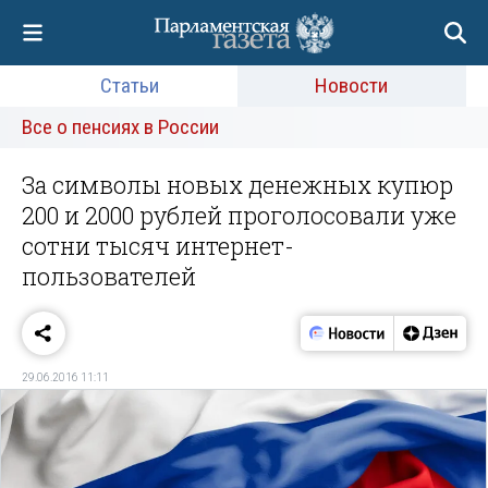
Статьи
Новости
Все о пенсиях в России
За символы новых денежных купюр
200 и 2000 рублей проголосовали уже
сотни тысяч интернет-
пользователей
29.06.2016 11:11