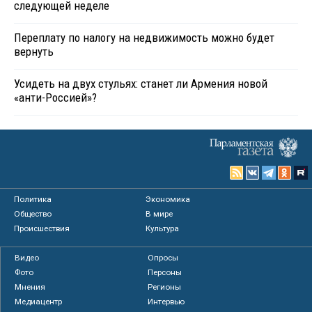
следующей неделе
Переплату по налогу на недвижимость можно будет
вернуть
Усидеть на двух стульях: станет ли Армения новой
«анти-Россией»?
Политика
Экономика
Общество
В мире
Происшествия
Культура
Видео
Опросы
Фото
Персоны
Мнения
Регионы
Медиацентр
Интервью