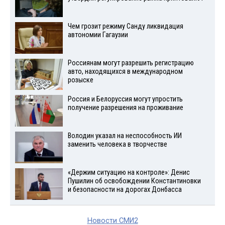
Чем грозит режиму Санду ликвидация
автономии Гагаузии
Россиянам могут разрешить регистрацию
авто, находящихся в международном
розыске
Россия и Белоруссия могут упростить
получение разрешения на проживание
Володин указал на неспособность ИИ
заменить человека в творчестве
«Держим ситуацию на контроле»: Денис
Пушилин об освобождении Константиновки
и безопасности на дорогах Донбасса
Новости СМИ2