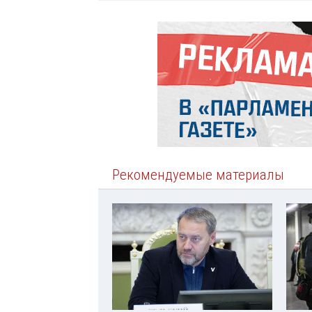
Рекомендуемые материалы