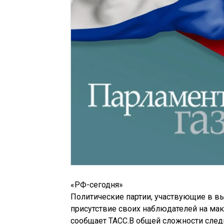
«РФ-сегодня»
Политические партии, участвующие в в
присутствие своих наблюдателей на ма
сообщает ТАСС.В общей сложности следи