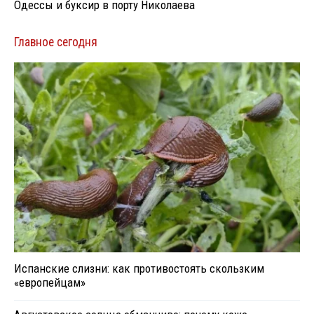
Одессы и буксир в порту Николаева
Главное сегодня
Испанские слизни: как противостоять скользким
«европейцам»