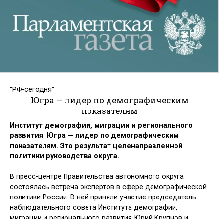
"РФ-сегодня"
Югра — лидер по демографическим
показателям
Институт демографии, миграции и регионального
развития: Югра — лидер по демографическим
показателям. Это результат целенаправленной
политики руководства округа.
В пресс-центре Правительства автономного округа
состоялась встреча экспертов в сфере демографической
политики России. В ней приняли участие председатель
наблюдательного совета Института демографии,
миграции и регионального развития Юрий Крупнов и