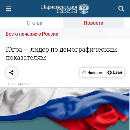
Статьи
Новости
Все о пенсиях в России
Югра — лидер по демографическим
показателям
04.12.2014 17:25