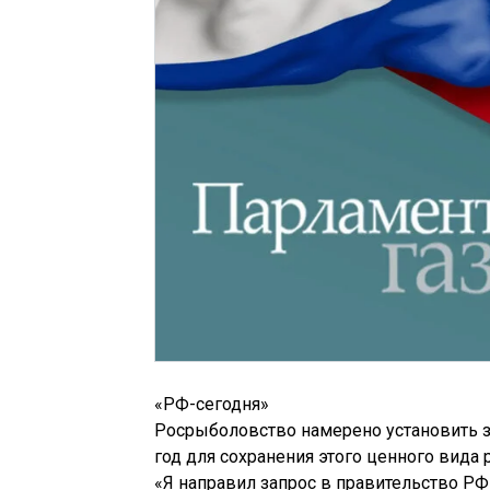
«РФ-сегодня»
Росрыболовство намерено установить за
год для сохранения этого ценного вида
«Я направил запрос в правительство РФ