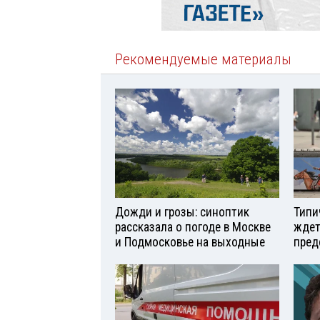
Рекомендуемые материалы
Дожди и грозы: синоптик
Типи
рассказала о погоде в Москве
ждет
и Подмосковье на выходные
пред