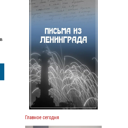
ов
Главное сегодня