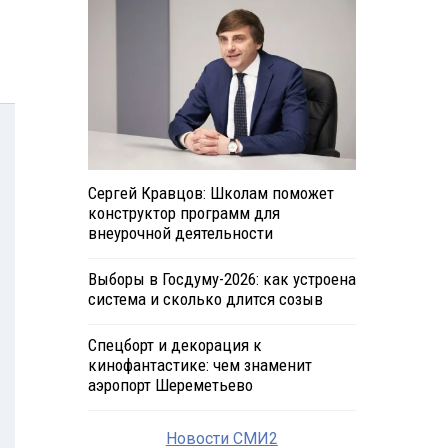
Сергей Кравцов: Школам поможет
конструктор программ для
внеурочной деятельности
Выборы в Госдуму-2026: как устроена
система и сколько длится созыв
Спецборт и декорация к
кинофантастике: чем знаменит
аэропорт Шереметьево
Новости СМИ2