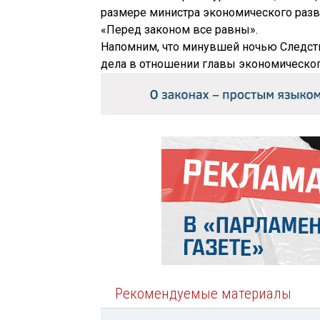
размере министра экономического разв
«Перед законом все равны».
Напомним, что минувшей ночью Следст
дела в отношении главы экономическо
Рекомендуемые материалы