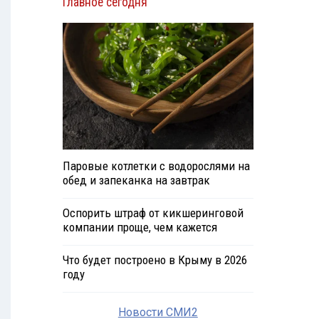
Главное сегодня
Паровые котлетки с водорослями на
обед и запеканка на завтрак
Оспорить штраф от кикшеринговой
компании проще, чем кажется
Что будет построено в Крыму в 2026
году
Новости СМИ2