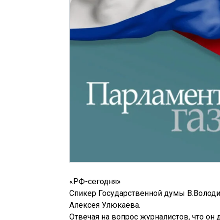
«РФ-сегодня»
Спикер Государственной думы В.Волод
Алексея Улюкаева.
Отвечая на вопрос журналистов, что он 