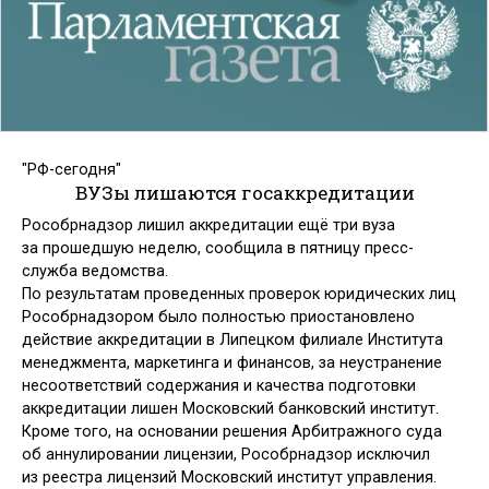
"РФ-сегодня"
ВУЗы лишаются госаккредитации
Рособрнадзор лишил аккредитации ещё три вуза
за прошедшую неделю, сообщила в пятницу пресс-
служба ведомства.
По результатам проведенных проверок юридических лиц
Рособрнадзором было полностью приостановлено
действие аккредитации в Липецком филиале Института
менеджмента, маркетинга и финансов, за неустранение
несоответствий содержания и качества подготовки
аккредитации лишен Московский банковский институт.
Кроме того, на основании решения Арбитражного суда
об аннулировании лицензии, Рособрнадзор исключил
из реестра лицензий Московский институт управления.