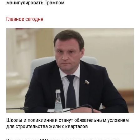
манипулировать Трампом
Главное сегодня
Школы и поликлиники станут обязательным условием
для строительства жилых кварталов