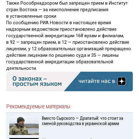
Также Рособрнадзором был запрещен прием в Институт
стран Востока — за неисполнение предписания
в установленные сроки.
По сообщению РИА Новости в настоящее время
надзорным ведомством приостановлено действие
государственной аккредитации 168 вузам и филиалам,
в 92 — запрещен прием, в 12 — приостановлено действие
лицензии, у 12 образовательных организаций прекращено
действие лицензии по решению суда и 35 — лишены
государственной аккредитации образовательной
деятельности.
Рекомендуемые материалы
Вместо Сырского — Драпатый: что стоит за
сменой руководства в украинской армии