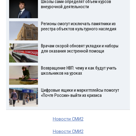
Школы сами определят объем курсов
внеурочной деятельности
Регионы смогут исключать памятники из
реестра объектов культурного наследия
Врачам скорой обновят укладки и наборы
для оказания экстренной помощи
Возвращение НВП: чему и как будут учить
школьников на уроках
Цифровые ящики и маркетплейсы помогут
«Почте России» выйти из кризиса
Новости СМИ2
Новости СМИ2