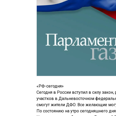
«РФ-сегодня»
Сегодня в России вступил в силу зако
участков в Дальневосточном федеральн
смогут жители ДФО. Все желающие могут
По состоянию на утро сегодняшнего дня