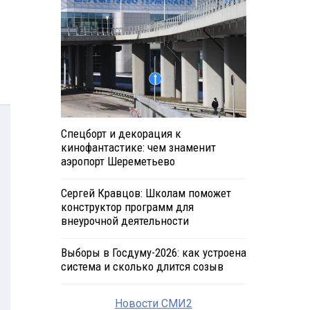
Спецборт и декорация к
кинофантастике: чем знаменит
аэропорт Шереметьево
Сергей Кравцов: Школам поможет
конструктор программ для
внеурочной деятельности
Выборы в Госдуму-2026: как устроена
система и сколько длится созыв
Новости СМИ2