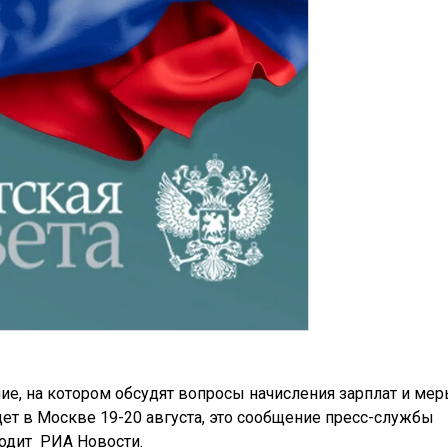
ие, на котором обсудят вопросы начисления зарплат и ме
ет в Москве 19-20 августа, это сообщение пресс-службы
водит РИА Новости.