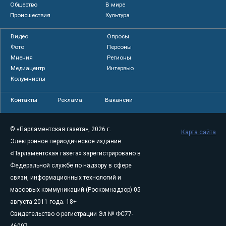
Общество
В мире
Происшествия
Культура
Видео
Опросы
Фото
Персоны
Мнения
Регионы
Медиацентр
Интервью
Колумнисты
Контакты
Реклама
Вакансии
© «Парламентская газета», 2026 г.
Карта сайта
Электронное периодическое издание
«Парламентская газета» зарегистрировано в
Федеральной службе по надзору в сфере
связи, информационных технологий и
массовых коммуникаций (Роскомнадзор) 05
августа 2011 года. 18+
Свидетельство о регистрации Эл № ФС77-