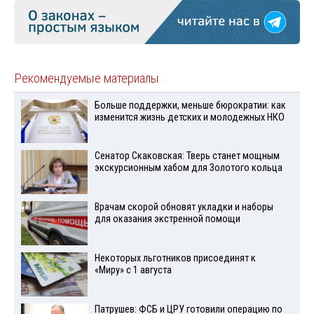
Рекомендуемые материалы
Больше поддержки, меньше бюрократии: как
изменится жизнь детских и молодежных НКО
Сенатор Скаковская: Тверь станет мощным
экскурсионным хабом для Золотого кольца
Врачам скорой обновят укладки и наборы
для оказания экстренной помощи
Некоторых льготников присоединят к
«Миру» с 1 августа
Патрушев: ФСБ и ЦРУ готовили операцию по