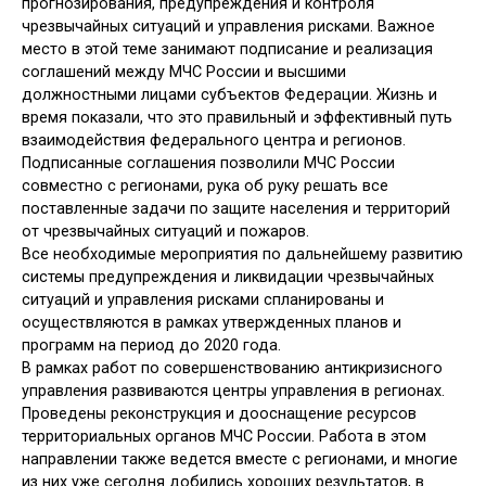
прогнозирования, предупреждения и контроля
чрезвычайных ситуаций и управления рисками. Важное
место в этой теме занимают подписание и реализация
соглашений между МЧС России и высшими
должностными лицами субъектов Федерации. Жизнь и
время показали, что это правильный и эффективный путь
взаимодействия федерального центра и регионов.
Подписанные соглашения позволили МЧС России
совместно с регионами, рука об руку решать все
поставленные задачи по защите населения и территорий
от чрезвычайных ситуаций и пожаров.
Все необходимые мероприятия по дальнейшему развитию
системы предупреждения и ликвидации чрезвычайных
ситуаций и управления рисками спланированы и
осуществляются в рамках утвержденных планов и
программ на период до 2020 года.
В рамках работ по совершенствованию антикризисного
управления развиваются центры управления в регионах.
Проведены реконструкция и дооснащение ресурсов
территориальных органов МЧС России. Работа в этом
направлении также ведется вместе с регионами, и многие
из них уже сегодня добились хороших результатов, в