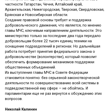
частности Татарстан, Чечня, Алтайский край,
Архангельская, Нижегородская, Тверская, Свердловская,
Брянская и Новосибирская области.
Создание правовой основы требует и поддержка
добровольческого движения, что является, по мнению
главы МЧС, ключевым направлением деятельности. Это
министерство только за последние два года передало
добровольцам более 22 тысяч единиц техники на
оснащение подразделений в регионах. Но дальнейшая
работа потребует принятия федерального закона о
добровольчестве (волонтерстве), который позволит
обеспечить формирование механизмов поддержки
общественных объединений.
Из выступления главы МЧС в Совете Федерации
становится понятно: без серьезной законотворческой
деятельности по совершенствованию всей системы в
подведомственной ему сфере — не обойтись. И
парламентарии еще не раз вернутся к обсуждению этих
вопросов.
Николай Калинин