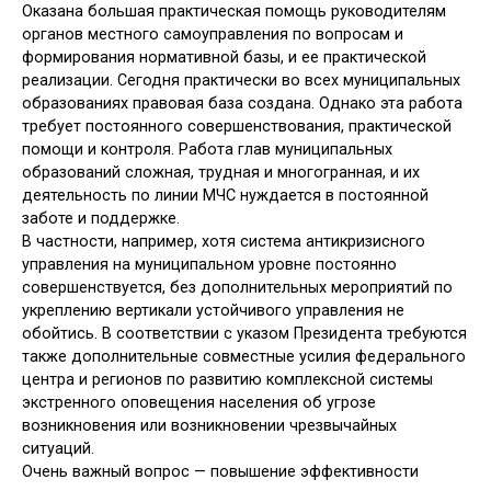
Оказана большая практическая помощь руководителям
органов местного самоуправления по вопросам и
формирования нормативной базы, и ее практической
реализации. Сегодня практически во всех муниципальных
образованиях правовая база создана. Однако эта работа
требует постоянного совершенствования, практической
помощи и контроля. Работа глав муниципальных
образований сложная, трудная и многогранная, и их
деятельность по линии МЧС нуждается в постоянной
заботе и поддержке.
В частности, например, хотя система антикризисного
управления на муниципальном уровне постоянно
совершенствуется, без дополнительных мероприятий по
укреплению вертикали устойчивого управления не
обойтись. В соответствии с указом Президента требуются
также дополнительные совместные усилия федерального
центра и регионов по развитию комплексной системы
экстренного оповещения населения об угрозе
возникновения или возникновении чрезвычайных
ситуаций.
Очень важный вопрос — повышение эффективности