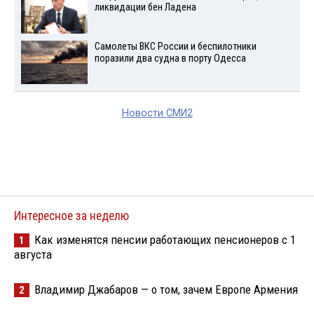
ликвидации бен Ладена
Самолеты ВКС России и беспилотники
поразили два судна в порту Одесса
Новости СМИ2
Интересное за неделю
Как изменятся пенсии работающих пенсионеров с 1
1
августа
Владимир Джабаров — о том, зачем Европе Армения
2