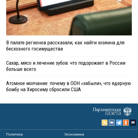
В палате регионов рассказали, как найти хозяина для
бесхозного госимущества
Сахар, мясо и лечение зубов: что подорожает в России
больше всего
Атомное молчание: почему в ООН «забыли», что ядерную
бомбу на Хиросиму сбросили США
Политика
Экономика