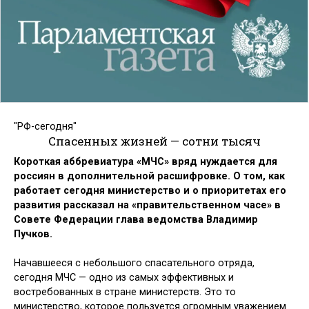
"РФ-сегодня"
Спасенных жизней — сотни тысяч
Короткая аббревиатура «МЧС» вряд нуждается для
россиян в дополнительной расшифровке. О том, как
работает сегодня министерство и о приоритетах его
развития рассказал на «правительственном часе» в
Совете Федерации глава ведомства Владимир
Пучков.
Начавшееся с небольшого спасательного отряда,
сегодня МЧС — одно из самых эффективных и
востребованных в стране министерств. Это то
министерство, которое пользуется огромным уважением