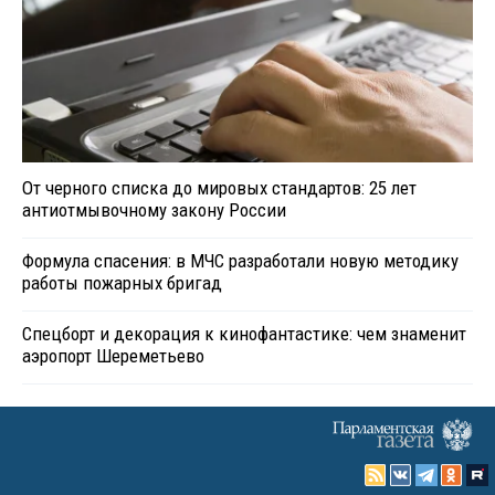
От черного списка до мировых стандартов: 25 лет
антиотмывочному закону России
Формула спасения: в МЧС разработали новую методику
работы пожарных бригад
Спецборт и декорация к кинофантастике: чем знаменит
аэропорт Шереметьево