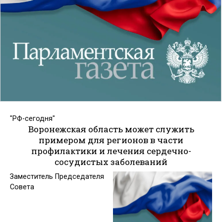
"РФ-сегодня"
Воронежская область может служить
примером для регионов в части
профилактики и лечения сердечно-
сосудистых заболеваний
Заместитель Председателя
Совета