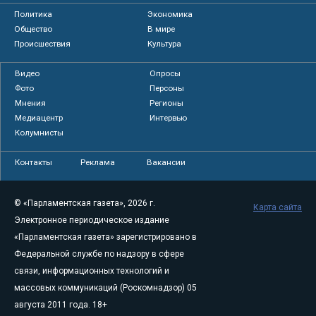
Политика
Экономика
Общество
В мире
Происшествия
Культура
Видео
Опросы
Фото
Персоны
Мнения
Регионы
Медиацентр
Интервью
Колумнисты
Контакты
Реклама
Вакансии
© «Парламентская газета», 2026 г.
Карта сайта
Электронное периодическое издание
«Парламентская газета» зарегистрировано в
Федеральной службе по надзору в сфере
связи, информационных технологий и
массовых коммуникаций (Роскомнадзор) 05
августа 2011 года. 18+