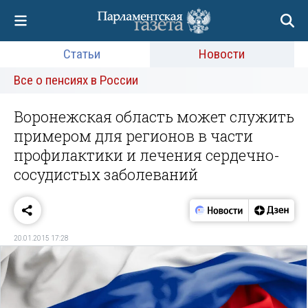
Статьи
Новости
Все о пенсиях в России
Воронежская область может служить
примером для регионов в части
профилактики и лечения сердечно-
сосудистых заболеваний
20.01.2015 17:28