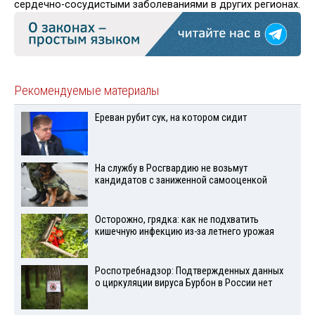
сердечно-сосудистыми заболеваниями в других регионах.
Рекомендуемые материалы
Ереван рубит сук, на котором сидит
На службу в Росгвардию не возьмут
кандидатов с заниженной самооценкой
Осторожно, грядка: как не подхватить
кишечную инфекцию из-за летнего урожая
Роспотребнадзор: Подтвержденных данных
о циркуляции вируса Бурбон в России нет