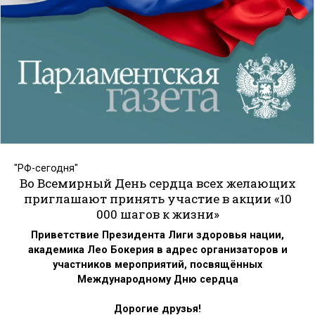
"РФ-сегодня"
Во Всемирный День сердца всех желающих
приглашают принять участие в акции «10
000 шагов к жизни»
Приветствие Президента Лиги здоровья нации,
академика Лео Бокерия в адрес организаторов и
участников мероприятий, посвящённых
Международному Дню сердца
Дорогие друзья!