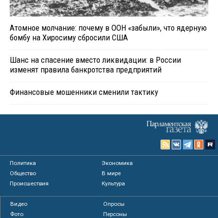
Атомное молчание: почему в ООН «забыли», что ядерную
бомбу на Хиросиму сбросили США
Шанс на спасение вместо ликвидации: в России
изменят правила банкротства предприятий
Финансовые мошенники сменили тактику
Политика
Экономика
Общество
В мире
Происшествия
Культура
Видео
Опросы
Фото
Персоны