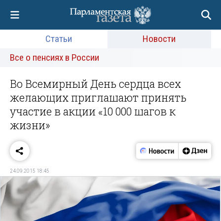
Статьи
Новости
Все о пенсиях в России
Во Всемирный День сердца всех
желающих приглашают принять
участие в акции «10 000 шагов к
жизни»
24.09.2015 18:45