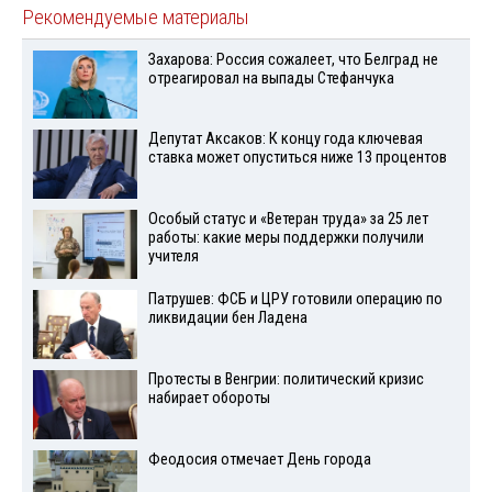
Рекомендуемые материалы
Захарова: Россия сожалеет, что Белград не
отреагировал на выпады Стефанчука
Депутат Аксаков: К концу года ключевая
ставка может опуститься ниже 13 процентов
Особый статус и «Ветеран труда» за 25 лет
работы: какие меры поддержки получили
учителя
Патрушев: ФСБ и ЦРУ готовили операцию по
ликвидации бен Ладена
Протесты в Венгрии: политический кризис
набирает обороты
Феодосия отмечает День города