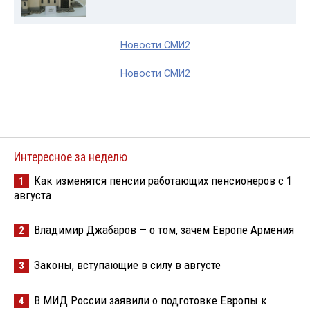
Новости СМИ2
Новости СМИ2
Интересное за неделю
Как изменятся пенсии работающих пенсионеров с 1
1
августа
Владимир Джабаров — о том, зачем Европе Армения
2
Законы, вступающие в силу в августе
3
В МИД России заявили о подготовке Европы к
4