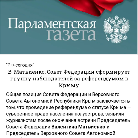
"РФ-сегодня"
В. Матвиенко: Совет Федерации сформирует
группу наблюдателей за референдумом в
Крыму
Общая позиция Совета Федерации и Верховного
Совета Автономной Республики Крым заключается в
том, что проведение референдума о статусе Крыма —
суверенное право населения полуострова, заявили
журналистам после окончания встречи Председатель
Совета Федерации
Валентина
Матвиенко
и
Председатель Верховного Совета Автономной