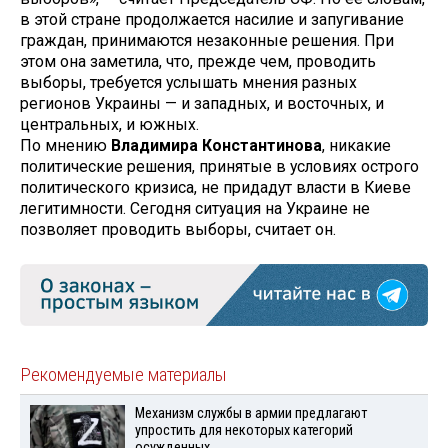
в этой стране продолжается насилие и запугивание
граждан, принимаются незаконные решения. При
этом она заметила, что, прежде чем, проводить
выборы, требуется услышать мнения разных
регионов Украины — и западных, и восточных, и
центральных, и южных.
По мнению
Владимира Константинова
, никакие
политические решения, принятые в условиях острого
политического кризиса, не придадут власти в Киеве
легитимности. Сегодня ситуация на Украине не
позволяет проводить выборы, считает он.
Рекомендуемые материалы
Механизм службы в армии предлагают
упростить для некоторых категорий
осужденных