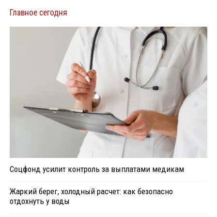
Главное сегодня
Соцфонд усилит контроль за выплатами медикам
Жаркий берег, холодный расчет: как безопасно
отдохнуть у воды