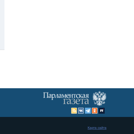
Карта сайта