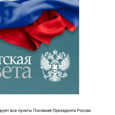
рует все пункты Послания Президента России