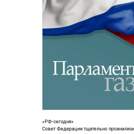
«РФ-сегодня»
Совет Федерации тщательно проанализи