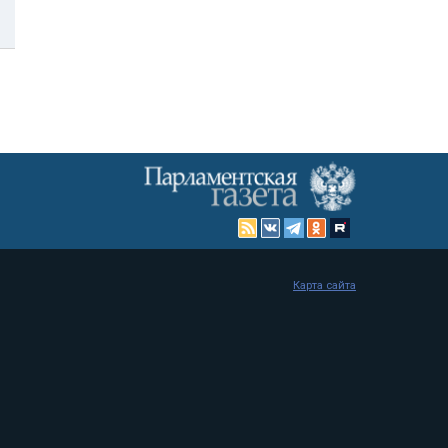
Карта сайта