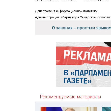
Департамент информационной политики
Администрации Губернатора Самарской области
Рекомендуемые материалы