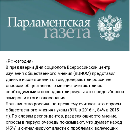
«РФ-сегодня»
В преддверии Дня социолога Всероссийский центр
изучения общественного мнения (ВЦИОМ) представил
данные исследования о том, доверяют ли россияне
опросам общественного мнения, считают ли их
необходимыми и совпадают ли результаты предвыборных
замеров и итоги голосования.
Большинство россиян по-прежнему считают, что опросы
общественного мнения нужны (81% в 2016 г., 84% в 2015
г.). По словам респондентов, разделяющих это мнение,
опросы в первую очередь показывают, что думает народ
(45%) и сигнализируют власти о проблемах, волнующих