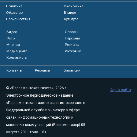
Политика
Экономика
Общество
В мире
Происшествия
Культура
Видео
Опросы
Фото
Персоны
Мнения
Регионы
Медиацентр
Интервью
Колумнисты
Контакты
Реклама
Вакансии
© «Парламентская газета», 2026 г.
Карта сайта
Электронное периодическое издание
«Парламентская газета» зарегистрировано в
Федеральной службе по надзору в сфере
связи, информационных технологий и
массовых коммуникаций (Роскомнадзор) 05
августа 2011 года. 18+